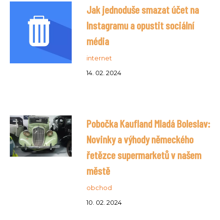
Jak jednoduše smazat účet na
Instagramu a opustit sociální
média
internet
14. 02. 2024
Pobočka Kaufland Mladá Boleslav:
Novinky a výhody německého
řetězce supermarketů v našem
městě
obchod
10. 02. 2024