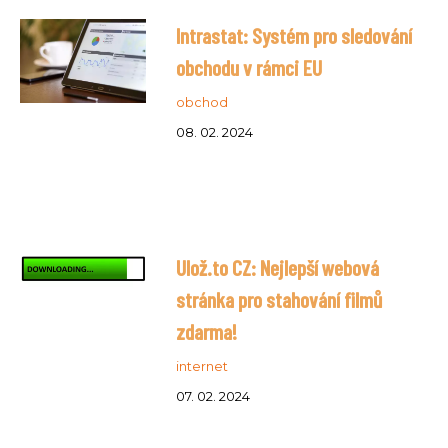
Intrastat: Systém pro sledování
obchodu v rámci EU
obchod
08. 02. 2024
Ulož.to CZ: Nejlepší webová
stránka pro stahování filmů
zdarma!
internet
07. 02. 2024