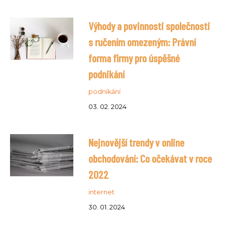
Výhody a povinnosti společnosti
s ručením omezeným: Právní
forma firmy pro úspěšné
podnikání
podnikání
03. 02. 2024
Nejnovější trendy v online
obchodování: Co očekávat v roce
2022
internet
30. 01. 2024