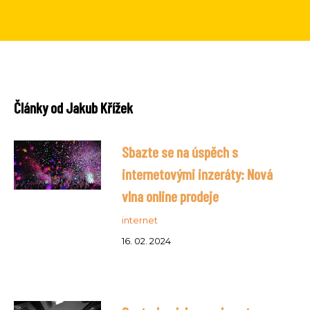
Články od Jakub Křížek
Sbazte se na úspěch s
internetovými inzeráty: Nová
vlna online prodeje
internet
16. 02. 2024