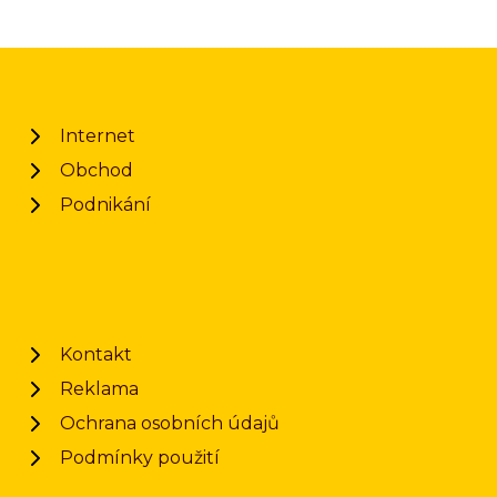
Internet
Obchod
Podnikání
Kontakt
Reklama
Ochrana osobních údajů
Podmínky použití