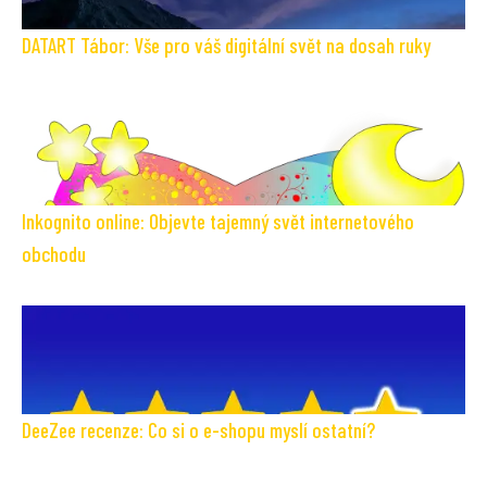
DATART Tábor: Vše pro váš digitální svět na dosah ruky
Inkognito online: Objevte tajemný svět internetového
obchodu
DeeZee recenze: Co si o e-shopu myslí ostatní?