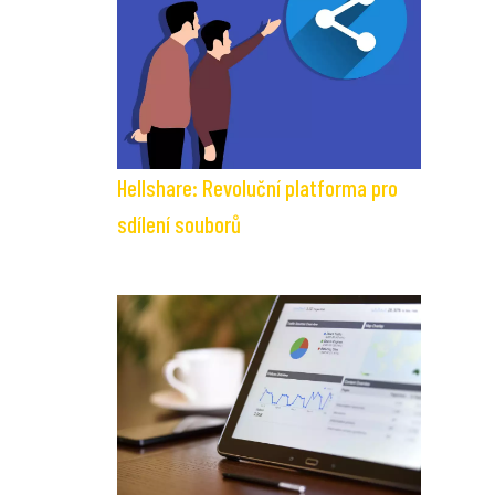
Hellshare: Revoluční platforma pro
sdílení souborů