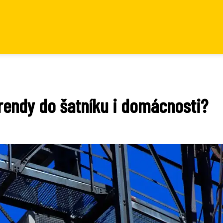
trendy do šatníku i domácnosti?