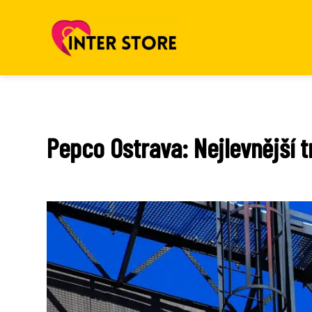
Pepco Ostrava: Nejlevnější 