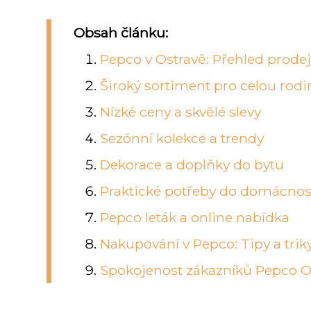
Obsah článku:
Pepco v Ostravě: Přehled prode
Široký sortiment pro celou rod
Nízké ceny a skvělé slevy
Sezónní kolekce a trendy
Dekorace a doplňky do bytu
Praktické potřeby do domácnos
Pepco leták a online nabídka
Nakupování v Pepco: Tipy a trik
Spokojenost zákazníků Pepco O