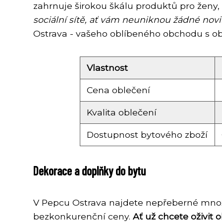
zahrnuje širokou škálu produktů pro ženy,
sociální sítě, ať vám neuniknou žádné novi
Ostrava - vašeho oblíbeného obchodu s o
Vlastnost
Cena oblečení
Kvalita oblečení
Dostupnost bytového zboží
Dekorace a doplňky do bytu
V Pepcu Ostrava najdete nepřeberné množs
bezkonkurenční ceny.
Ať už chcete oživit 