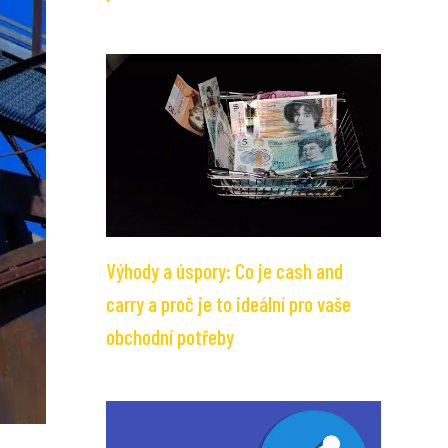
Výhody a úspory: Co je cash and
carry a proč je to ideální pro vaše
obchodní potřeby