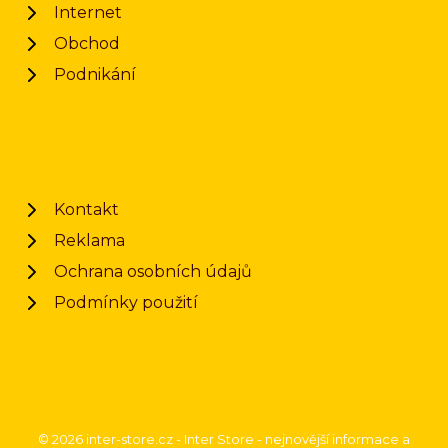
Internet
Obchod
Podnikání
Kontakt
Reklama
Ochrana osobních údajů
Podmínky použití
© 2026 inter-store.cz - Inter Store - nejnovější informace a