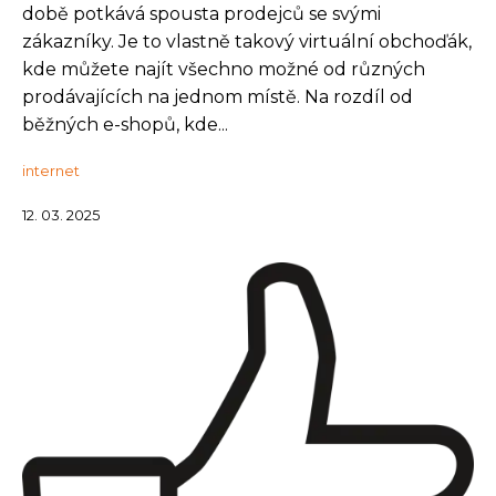
době potkává spousta prodejců se svými
zákazníky. Je to vlastně takový virtuální obchoďák,
kde můžete najít všechno možné od různých
prodávajících na jednom místě. Na rozdíl od
běžných e-shopů, kde...
internet
12. 03. 2025