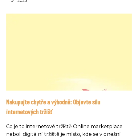
11. 04. 2025
Nakupujte chytře a výhodně: Objevte sílu
internetových tržišť
Co je to internetové tržiště Online marketplace
neboli digitální tržiště je místo, kde se v dnešní