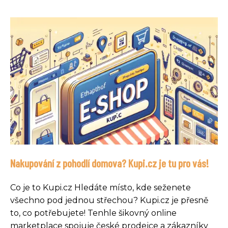
Nakupování z pohodlí domova? Kupi.cz je tu pro vás!
Co je to Kupi.cz Hledáte místo, kde seženete
všechno pod jednou střechou? Kupi.cz je přesně
to, co potřebujete! Tenhle šikovný online
marketplace spojuje české prodejce a zákazníky