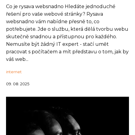
Co je rysava websnadno Hledáte jednoduché
řešení pro vaše webové stránky? Rysava
websnadno vám nabídne přesně to, co
potřebujete. Jde o službu, která dělá tvorbu webu
skutečně snadnou a přístupnou pro každého.
Nemusíte být žádný IT expert - stačí umět
pracovat s počítačem a mít představu o tom, jak by
váš web...
internet
09. 08. 2025