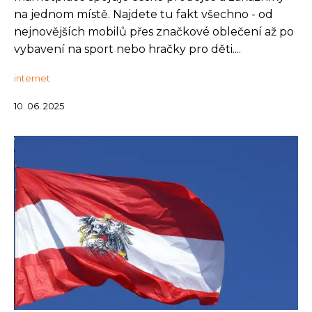
na jednom místě. Najdete tu fakt všechno - od
nejnovějších mobilů přes značkové oblečení až po
vybavení na sport nebo hračky pro děti....
internet
10. 06. 2025