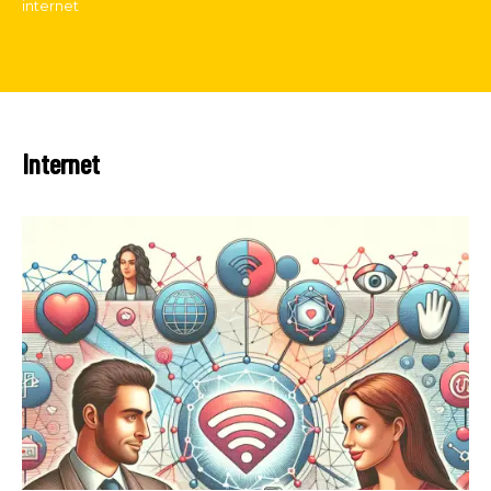
internet
Internet