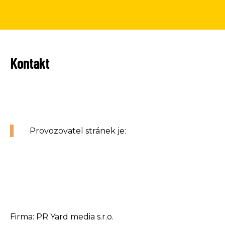
Kontakt
Provozovatel stránek je:
Firma: PR Yard media s.r.o.