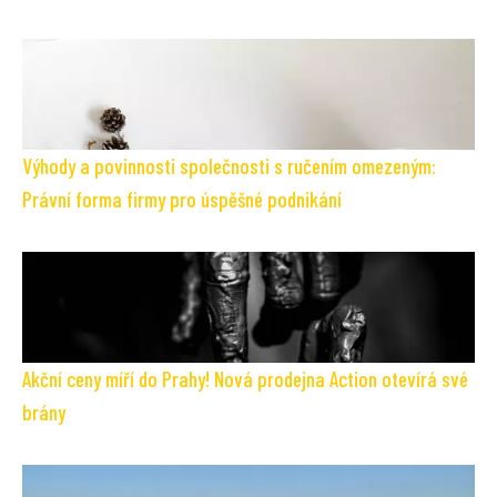
Výhody a povinnosti společnosti s ručením omezeným:
Právní forma firmy pro úspěšné podnikání
Akční ceny míří do Prahy! Nová prodejna Action otevírá své
brány