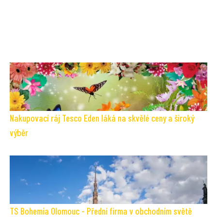
Nakupovací ráj Tesco Eden láká na skvělé ceny a široký
výběr
TS Bohemia Olomouc - Přední firma v obchodním světě