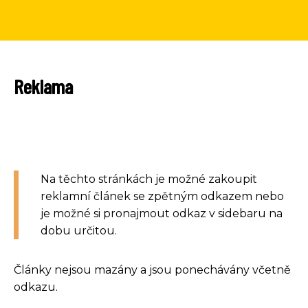
Reklama
Na těchto stránkách je možné zakoupit
reklamní článek se zpětným odkazem nebo
je možné si pronajmout odkaz v sidebaru na
dobu určitou.
Články nejsou mazány a jsou ponechávány včetně
odkazu.