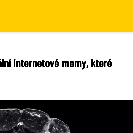
ální internetové memy, které