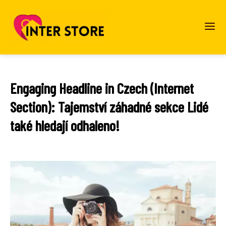
Engaging Headline in Czech (Internet
Section): Tajemství záhadné sekce Lidé
také hledají odhaleno!