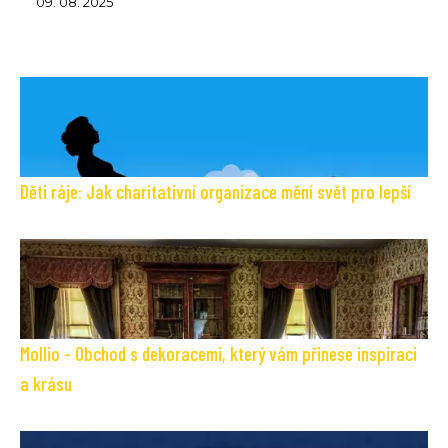
09. 08. 2025
Děti ráje: Jak charitativní organizace mění svět pro lepší
Mollio - Obchod s dekoracemi, který vám přinese inspiraci
a krásu