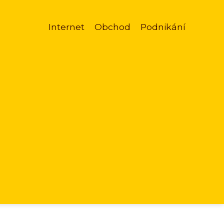
Internet
Obchod
Podnikání