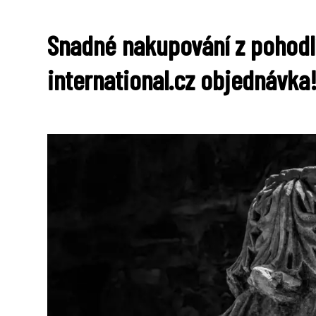
Snadné nakupování z pohodl
international.cz objednávka