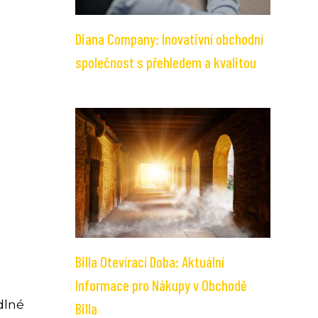
Diana Company: Inovativní obchodní
společnost s přehledem a kvalitou
Billa Otevírací Doba: Aktuální
Informace pro Nákupy v Obchodě
dlné
Billa