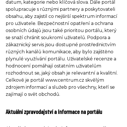
datum, kategorie nebo klíčová slova. Dále portál
spolupracuje s různými partnery a poskytovateli
obsahu, aby zajistil co nejširší spektrum informací
pro uživatele. Bezpečnostní opatření a ochrana
osobních údajů jsou také prioritou portálu, který
se snaží chránit soukromí uživatelů. Podpora a
zákaznický servis jsou dostupné prostřednictvím
různých kanálů komunikace, aby bylo zajištěno
plynulé využívání portálu. Uživatelské recenze a
hodnocení pomáhají ostatním uživatelům
rozhodnout se, jaký obsah je relevantní a kvalitní.
Celkově je portál www.centrum.cz skvělým
zdrojem informací a služeb pro všechny, kteří se
zajímají o svět obchodů.
Aktuální zpravodajství a informace na portálu