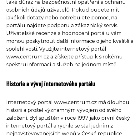
také důraz na bezpečnostní opatření a ochranu
osobních údajů uživatelů. Pokud budete mít
jakékoli dotazy nebo potřebujete pomoc, na
portálu najdete podporu a zákaznický servis.
Uživatelské recenze a hodnocení portálu vám
mohou poskytnout další informace o jeho kvalitě a
spolehlivosti. Využijte internetový portál
www.centrum.cz a získejte přístup k širokému
spektru informací a služeb na jednom místě.
Historie a vývoj internetového portálu
Internetový portál www.centrum.cz má dlouhou
historii a prošel významným vývojem od svého
založení. Byl spuštěn v roce 1997 jako první český
internetový portál a rychle se stal jedním z
nejnavštěvovanějších webů v České republice.