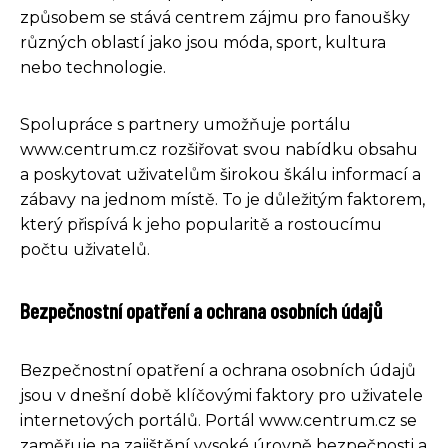
způsobem se stává centrem zájmu pro fanoušky
různých oblastí jako jsou móda, sport, kultura
nebo technologie.
Spolupráce s partnery umožňuje portálu
www.centrum.cz rozšiřovat svou nabídku obsahu
a poskytovat uživatelům širokou škálu informací a
zábavy na jednom místě. To je důležitým faktorem,
který přispívá k jeho popularitě a rostoucímu
počtu uživatelů.
Bezpečnostní opatření a ochrana osobních údajů
Bezpečnostní opatření a ochrana osobních údajů
jsou v dnešní době klíčovými faktory pro uživatele
internetových portálů. Portál www.centrum.cz se
zaměřuje na zajištění vysoké úrovně bezpečnosti a