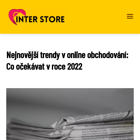
Nejnovější trendy v online obchodování:
Co očekávat v roce 2022