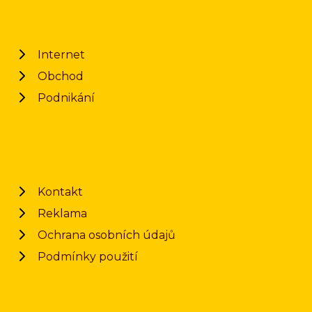
Internet
Obchod
Podnikání
Kontakt
Reklama
Ochrana osobních údajů
Podmínky použití