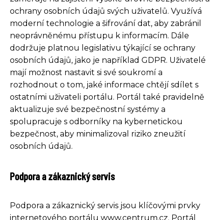
ochrany osobních údajů svých uživatelů. Využívá
moderní technologie a šifrování dat, aby zabránil
neoprávněnému přístupu k informacím. Dále
dodržuje platnou legislativu týkající se ochrany
osobních údajů, jako je například GDPR. Uživatelé
mají možnost nastavit si své soukromí a
rozhodnout o tom, jaké informace chtějí sdílet s
ostatními uživateli portálu. Portál také pravidelně
aktualizuje své bezpečnostní systémy a
spolupracuje s odborníky na kybernetickou
bezpečnost, aby minimalizoval riziko zneužití
osobních údajů.
Podpora a zákaznický servis
Podpora a zákaznický servis jsou klíčovými prvky
internetového portálu www.centrum.cz. Portál