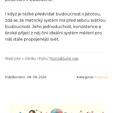
I když je těžké předvídat budoucnost s jistotou,
zdá se, že metrický systém má před sebou světlou
budoucnost. Jeho jednoduchost, konzistence a
široké přijetí z něj činí ideální systém měření pro
náš stále propojenější svět.
Našli jste v článku chybu?
Kontaktujte nás
Publikováno: 08. 06. 2024
Kategorie:
internet