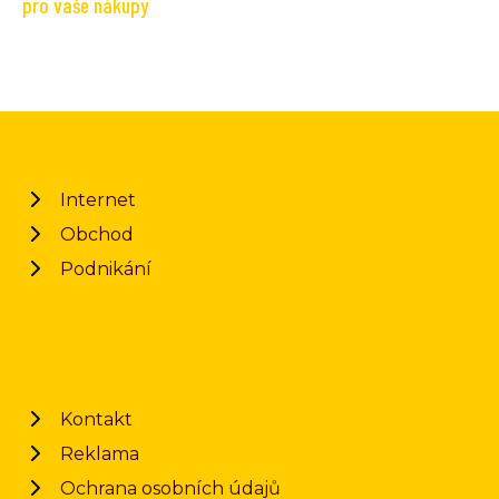
pro vaše nákupy
Internet
Obchod
Podnikání
Kontakt
Reklama
Ochrana osobních údajů