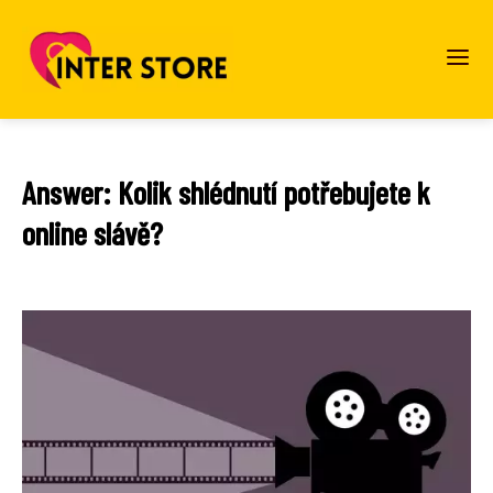
Answer: Kolik shlédnutí potřebujete k
online slávě?