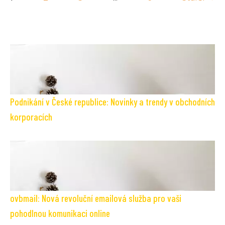
Podnikání v České republice: Novinky a trendy v obchodních
korporacích
ovbmail: Nová revoluční emailová služba pro vaši
pohodlnou komunikaci online