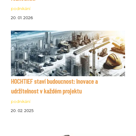
podnikání
20. 01. 2026
HOCHTIEF staví budoucnost: Inovace a
udržitelnost v každém projektu
podnikání
20. 02. 2025