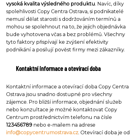
vysoká kvalita výsledného produktu
. Navíc, díky
spolehlivosti Copy Centra Ostrava, si podnikatelé
nemusí dělat starosti s dodržováním termínů a
mohou se spolehnout na to, že jejich objednávka
bude vyhotovena včas a bez problémů. Všechny
tyto faktory přispívají ke zvýšení efektivity
podnikání a posilují pověst firmy mezi zákazníky.
Kontaktní informace a otevírací doba
Kontaktní informace a otevírací doba Copy Centra
Ostrava jsou snadno dostupné pro všechny
zájemce. Pro bližší informace, objednání služeb
nebo konzultace je možné kontaktovat Copy
Centrum prostřednictvím telefonu na čísle
123456789
nebo e-mailem na adrese
info@copycentrumostrava.cz
. Otevírací doba je od