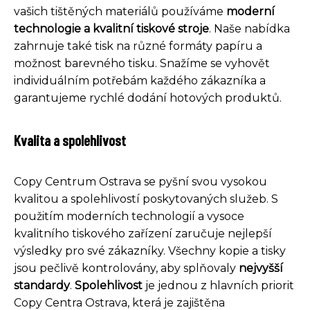
vašich tištěných materiálů používáme
moderní
technologie a kvalitní tiskové stroje
. Naše nabídka
zahrnuje také tisk na různé formáty papíru a
možnost barevného tisku. Snažíme se vyhovět
individuálním potřebám každého zákazníka a
garantujeme rychlé dodání hotových produktů.
Kvalita a spolehlivost
Copy Centrum Ostrava se pyšní svou vysokou
kvalitou a spolehlivostí poskytovaných služeb. S
použitím moderních technologií a vysoce
kvalitního tiskového zařízení zaručuje nejlepší
výsledky pro své zákazníky. Všechny kopie a tisky
jsou pečlivě kontrolovány, aby splňovaly
nejvyšší
standardy
.
Spolehlivost
je jednou z hlavních priorit
Copy Centra Ostrava, která je zajištěna