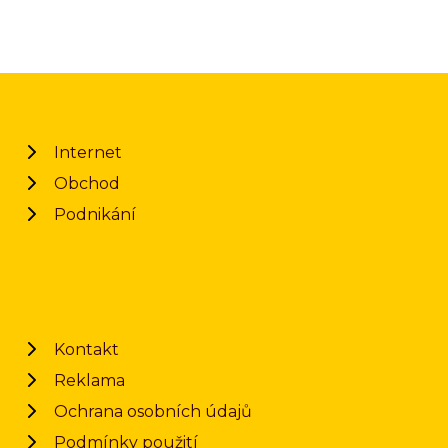
Internet
Obchod
Podnikání
Kontakt
Reklama
Ochrana osobních údajů
Podmínky použití