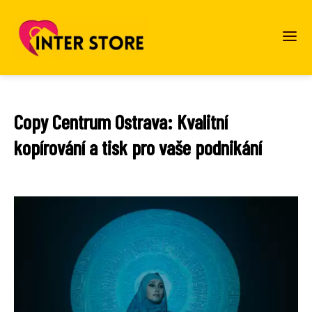
Copy Centrum Ostrava: Kvalitní
kopírování a tisk pro vaše podnikání