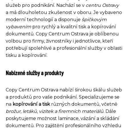
služeb pro podnikání. Nachází se v
centru Ostravy
a má dlouholetou zkušenost v oboru. Je vybaveno
moderní technologií a disponuje
špičkovým
vybavením
pro rychlý a kvalitní tisk a kopírování
dokumentů. Copy Centrum Ostrava je oblíbenou
volbou pro firmy, živnostníky i jednotlivce, kteří
potřebují spolehlivé a profesionální služby v oblasti
tisku a kopírování.
Nabízené služby a produkty
Copy Centrum Ostrava nabízí širokou škálu služeb
a produktů pro vaše podnikání. Specializujeme se
na
kopírování a tisk
různých dokumentů, včetně
brožur, letáků, vizitek a firemních materiálů
. Dále
poskytujeme možnost laminace, vázání a skládání
dokumentů. Pro zajištění profesionálního vzhledu