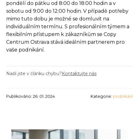
pondělí do pátku od 8:00 do 18:00 hodin a v
sobotu od 9:00 do 12:00 hodin. V případě potřeby
mimo tuto dobu je možné se domluvit na
individuálním termínu. S profesionálním týmem a
flexibilním přístupem k zákazníkům se Copy
Centrum Ostrava stává ideálním partnerem pro
vaše podnikání.
Našli jste v článku chybu?
Kontaktujte nás
Publikováno: 26. 01. 2024
Kategorie:
podnikání