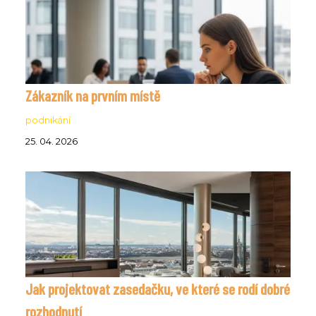
Zákazník na prvním místě
podnikání
25. 04. 2026
Jak projektovat zasedačku, ve které se rodí dobré
rozhodnutí