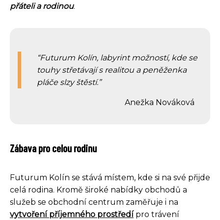
přáteli a rodinou
.
Futurum Kolín, labyrint možností, kde se
touhy střetávají s realitou a peněženka
pláče slzy štěstí.
Anežka Nováková
Zábava pro celou rodinu
Futurum Kolín se stává místem, kde si na své přijde
celá rodina. Kromě široké nabídky obchodů a
služeb se obchodní centrum zaměřuje i na
vytvoření příjemného prostředí
pro trávení