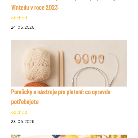
Vintedu v roce 2023
obchod
24. 06. 2026
Pomůcky a nástroje pro pletení: co opravdu
potřebujete
obchod
23. 06. 2026