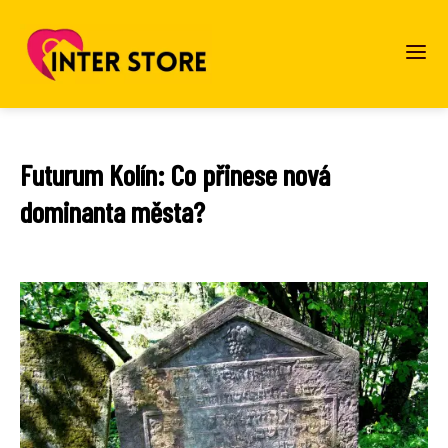
Futurum Kolín: Co přinese nová
dominanta města?