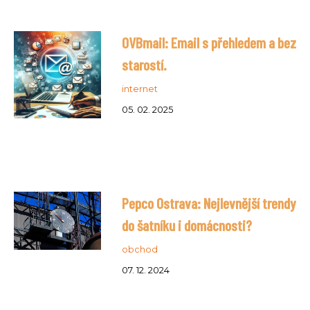
OVBmail: Email s přehledem a bez
starostí.
internet
05. 02. 2025
Pepco Ostrava: Nejlevnější trendy
do šatníku i domácnosti?
obchod
07. 12. 2024