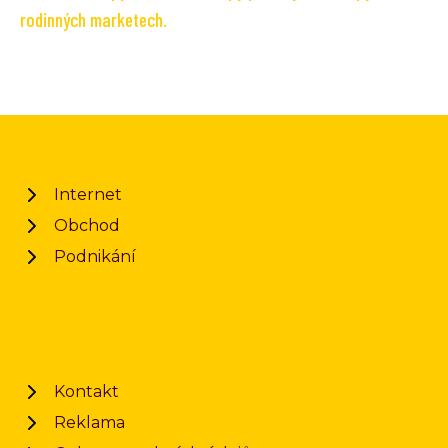
rodinných marketech.
Internet
Obchod
Podnikání
Kontakt
Reklama