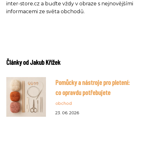
inter-store.cz a buďte vždy v obraze s nejnovějšími
informacemi ze světa obchodů.
Články od Jakub Křížek
Pomůcky a nástroje pro pletení:
co opravdu potřebujete
obchod
23. 06. 2026