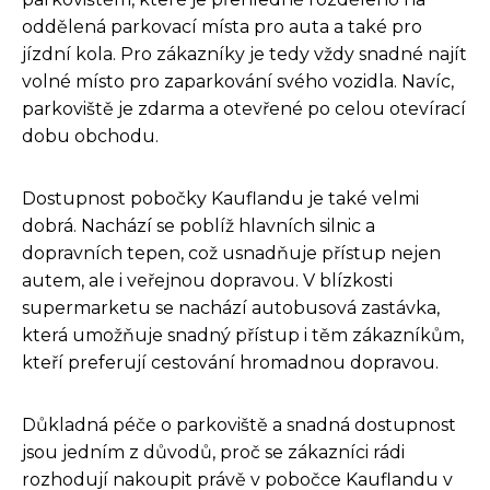
oddělená parkovací místa pro auta a také pro
jízdní kola. Pro zákazníky je tedy vždy snadné najít
volné místo pro zaparkování svého vozidla. Navíc,
parkoviště je zdarma a otevřené po celou otevírací
dobu obchodu.
Dostupnost pobočky Kauflandu je také velmi
dobrá. Nachází se poblíž hlavních silnic a
dopravních tepen, což usnadňuje přístup nejen
autem, ale i veřejnou dopravou. V blízkosti
supermarketu se nachází autobusová zastávka,
která umožňuje snadný přístup i těm zákazníkům,
kteří preferují cestování hromadnou dopravou.
Důkladná péče o parkoviště a snadná dostupnost
jsou jedním z důvodů, proč se zákazníci rádi
rozhodují nakoupit právě v pobočce Kauflandu v