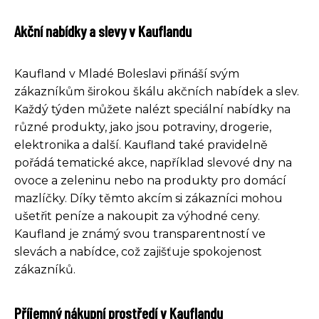
Akční nabídky a slevy v Kauflandu
Kaufland v Mladé Boleslavi přináší svým
zákazníkům širokou škálu akčních nabídek a slev.
Každý týden můžete nalézt speciální nabídky na
různé produkty, jako jsou potraviny, drogerie,
elektronika a další. Kaufland také pravidelně
pořádá tematické akce, například slevové dny na
ovoce a zeleninu nebo na produkty pro domácí
mazlíčky. Díky těmto akcím si zákazníci mohou
ušetřit peníze a nakoupit za výhodné ceny.
Kaufland je známý svou transparentností ve
slevách a nabídce, což zajišťuje spokojenost
zákazníků.
Příjemný nákupní prostředí v Kauflandu