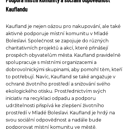
Kauflandu
Kaufland je nejen oázou pro nakupování, ale také
aktivně podporuje místní komunitu v Mladé
Boleslavi. Společnost se zapojuje do různých
charitativních projektů a akcí, které přinášejí
prospěch obyvatelům města. Kaufland pravidelně
spolupracuje s místními organizacemi a
dobrovolnickými skupinami, aby pomohl těm, kteří
to potřebují. Navíc, Kaufland se také angažuje v
ochraně životního prostředí a snižování svého
ekologického otisku. Prostřednictvím svých
iniciativ na recyklaci odpadu a podporu
udržitelnosti přispívá ke zlepšení životního
prostředí v Mladé Boleslavi. Kaufland je hrdý na
svou sociální odpovědnost a nadále bude
podporovat místní komunitu ve městě.