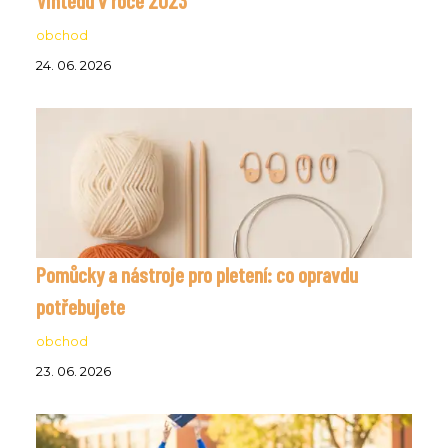
obchod
24. 06. 2026
Pomůcky a nástroje pro pletení: co opravdu
potřebujete
obchod
23. 06. 2026