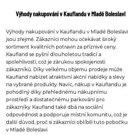
Výhody nakupování v Kauflandu v Mladé Boleslavi
Výhody nakupování v Kauflandu v Mladé Boleslavi
jsou zřejmé. Zákazníci mohou očekávat široký
sortiment kvalitních potravin za příznivé ceny.
Kaufland se pyšní dlouholetou tradicí a
spolehlivostí, což je zárukou spokojenosti
zákazníků. Díky velkému objemu prodeje může
Kaufland nabízet atraktivní akční nabídky a slevy
na vybrané produkty. Navíc, nákup v Kauflandu je
pohodlný díky přehlednému nákupnímu
prostředí a dostatečnému parkování pro
zákazníky. Kaufland také dbá na sociální
odpovědnost a podporuje místní komunitu, což je
další důvod, proč si zákazníci oblíbili tuto pobočku
v Mladé Boleslavi.