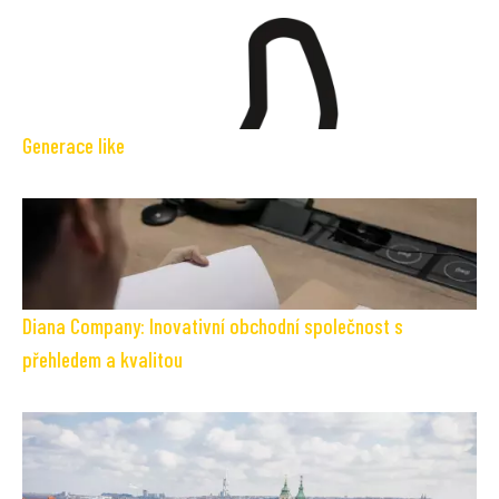
Generace like
Diana Company: Inovativní obchodní společnost s
přehledem a kvalitou