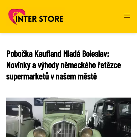
Pobočka Kaufland Mladá Boleslav:
Novinky a výhody německého řetězce
supermarketů v našem městě