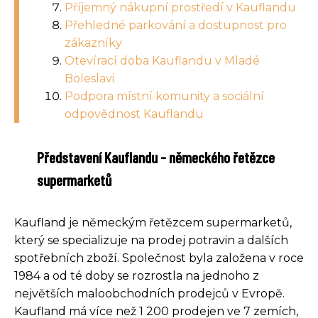
Příjemný nákupní prostředí v Kauflandu
Přehledné parkování a dostupnost pro
zákazníky
Otevírací doba Kauflandu v Mladé
Boleslavi
Podpora místní komunity a sociální
odpovědnost Kauflandu
Představení Kauflandu - německého řetězce
supermarketů
Kaufland je německým řetězcem supermarketů,
který se specializuje na prodej potravin a dalších
spotřebních zboží. Společnost byla založena v roce
1984 a od té doby se rozrostla na jednoho z
největších maloobchodních prodejců v Evropě.
Kaufland má více než 1 200 prodejen ve 7 zemích,