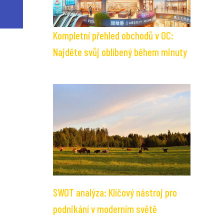
Kompletní přehled obchodů v OC:
Najděte svůj oblíbený během minuty
SWOT analýza: Klíčový nástroj pro
podnikání v moderním světě