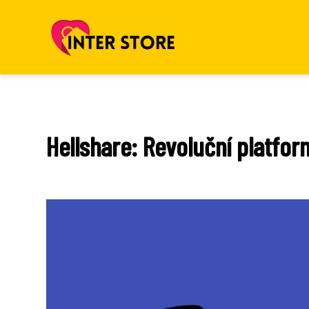
Hellshare: Revoluční platfor