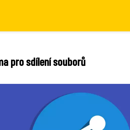
ma pro sdílení souborů