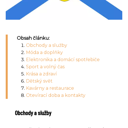
Obsah článku:
Obchody a služby
Móda a doplňky
Elektronika a domácí spotřebiče
Sport a volný čas
Krása a zdraví
Dětský svět
Kavárny a restaurace
Otevírací doba a kontakty
Obchody a služby