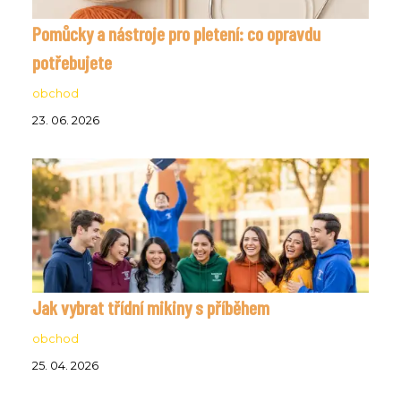
Pomůcky a nástroje pro pletení: co opravdu
potřebujete
obchod
23. 06. 2026
Jak vybrat třídní mikiny s příběhem
obchod
25. 04. 2026