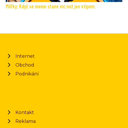
Milfky: Když se meme stane víc než jen vtipem.
Internet
Obchod
Podnikání
Kontakt
Reklama