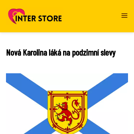
Nová Karolina láká na podzimní slevy