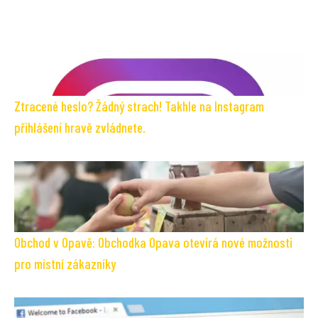
Ztracené heslo? Žádný strach! Takhle na Instagram
přihlášení hravě zvládnete.
Obchod v Opavě: Obchodka Opava otevírá nové možnosti
pro místní zákazníky