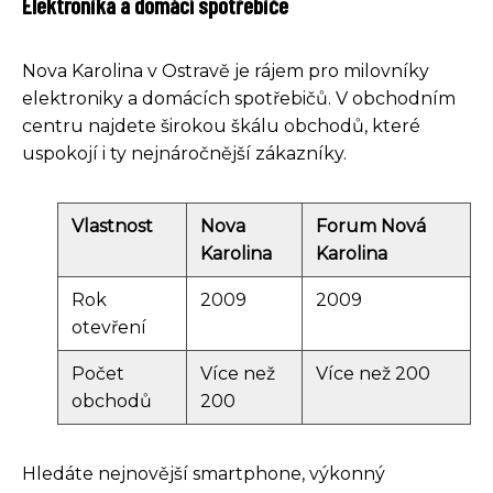
Elektronika a domácí spotřebiče
Nova Karolina v Ostravě je rájem pro milovníky
elektroniky a domácích spotřebičů. V obchodním
centru najdete širokou škálu obchodů, které
uspokojí i ty nejnáročnější zákazníky.
Vlastnost
Nova
Forum Nová
Karolina
Karolina
Rok
2009
2009
otevření
Počet
Více než
Více než 200
obchodů
200
Hledáte nejnovější smartphone, výkonný