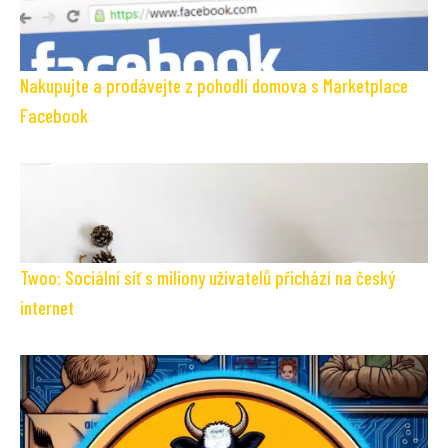
Nakupujte a prodávejte z pohodlí domova s Marketplace
Facebook
Twoo: Sociální síť s miliony uživatelů přichází na český
internet