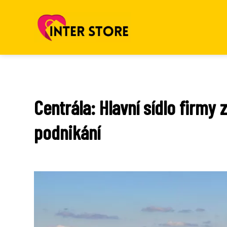
Centrála: Hlavní sídlo firmy z
podnikání