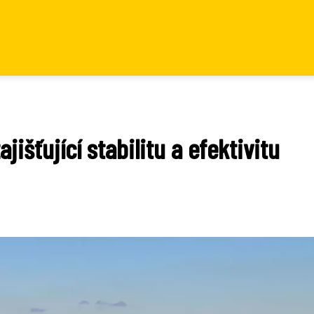
ajišťující stabilitu a efektivitu