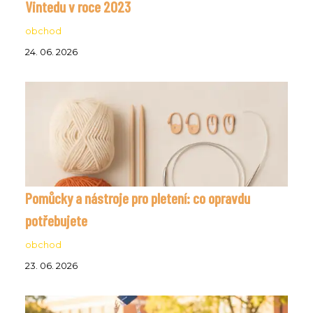
Vintedu v roce 2023
obchod
24. 06. 2026
Pomůcky a nástroje pro pletení: co opravdu
potřebujete
obchod
23. 06. 2026