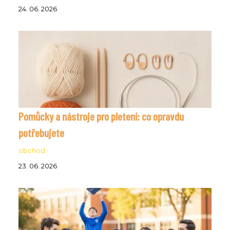
24. 06. 2026
Pomůcky a nástroje pro pletení: co opravdu
potřebujete
obchod
23. 06. 2026