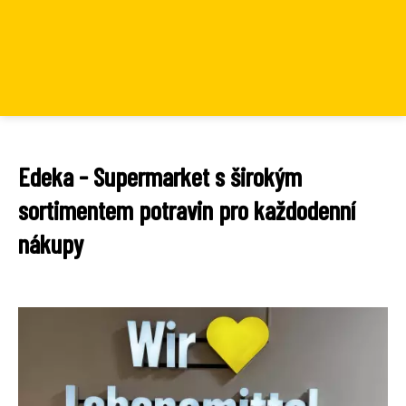
Edeka - Supermarket s širokým
sortimentem potravin pro každodenní
nákupy