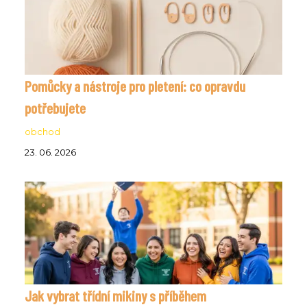
Pomůcky a nástroje pro pletení: co opravdu
potřebujete
obchod
23. 06. 2026
Jak vybrat třídní mikiny s příběhem