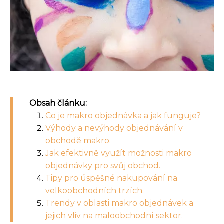
Obsah článku:
Co je makro objednávka a jak funguje?
Výhody a nevýhody objednávání v
obchodě makro.
Jak efektivně využít možnosti makro
objednávky pro svůj obchod.
Tipy pro úspěšné nakupování na
velkoobchodních trzích.
Trendy v oblasti makro objednávek a
jejich vliv na maloobchodní sektor.