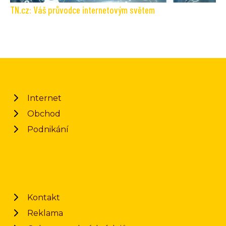
TN.cz: Váš průvodce internetovým světem
Internet
Obchod
Podnikání
Kontakt
Reklama