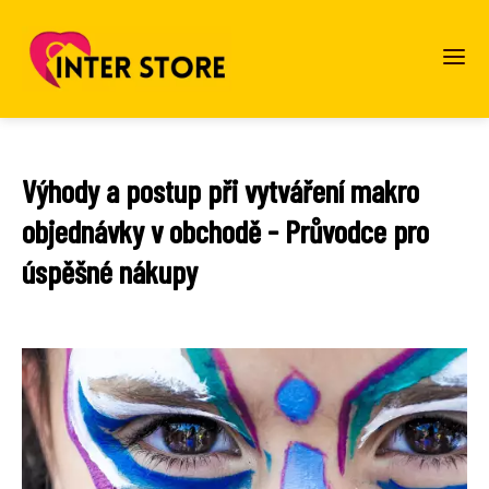
Výhody a postup při vytváření makro
objednávky v obchodě - Průvodce pro
úspěšné nákupy