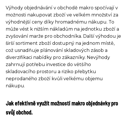
Výhody objednávání v obchodě makro spočívají v
možnosti nakupovat zboží ve velkém množství za
výhodnější ceny díky hromadnému nákupu. To
může vést k nižším nákladům na jednotku zboží a
zvyšování marže pro obchodníka. Další výhodou je
širší sortiment zboží dostupný na jednom místě,
což usnadňuje plánování skladových zásob a
diverzifikaci nabídky pro zákazníky. Nevýhody
zahrnují potřebu investice do většího
skladovacího prostoru a riziko přebytku
neprodaného zboží kvůli velkému objemu
nákupu.
Jak efektivně využít možnosti makro objednávky pro
svůj obchod.