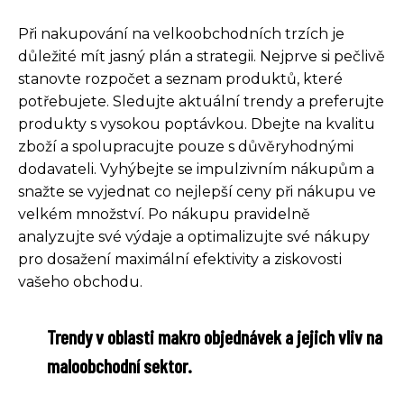
Při nakupování na velkoobchodních trzích je
důležité mít jasný plán a strategii. Nejprve si pečlivě
stanovte rozpočet a seznam produktů, které
potřebujete. Sledujte aktuální trendy a preferujte
produkty s vysokou poptávkou. Dbejte na kvalitu
zboží a spolupracujte pouze s důvěryhodnými
dodavateli. Vyhýbejte se impulzivním nákupům a
snažte se vyjednat co nejlepší ceny při nákupu ve
velkém množství. Po nákupu pravidelně
analyzujte své výdaje a optimalizujte své nákupy
pro dosažení maximální efektivity a ziskovosti
vašeho obchodu.
Trendy v oblasti makro objednávek a jejich vliv na
maloobchodní sektor.