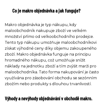
Co je makro objednávka a jak funguje?
Makro objednávka je typ nákupu, kdy
maloobchodník nakupuje zboží ve velkém
množství přímo od velkoobchodního prodejce.
Tento typ nákupu umožňuje maloobchodníkovi
získat výhodné ceny díky objemu zakoupeného
zboží. Makro objednávka funguje na principu
hromadného nákupu, což umožňuje snížit
náklady na jednotku zboží a tím zvýšit marži pro
maloobchodníka. Tato forma nakupování je často
využívána pro zásobování obchodu se sezónním
zbožím nebo produkty s dlouhou trvanlivostí.
Výhody a nevýhody objednávání v obchodě makro.