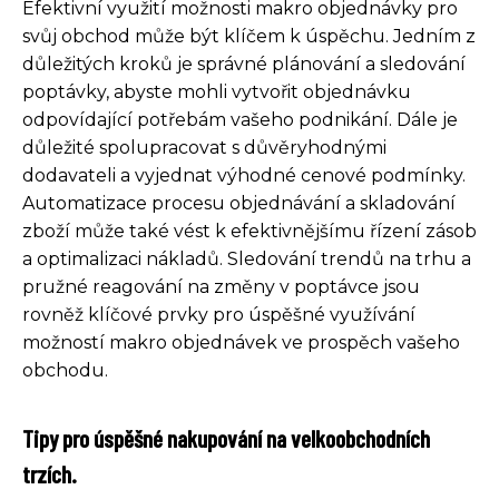
Efektivní využití možnosti makro objednávky pro
svůj obchod může být klíčem k úspěchu. Jedním z
důležitých kroků je správné plánování a sledování
poptávky, abyste mohli vytvořit objednávku
odpovídající potřebám vašeho podnikání. Dále je
důležité spolupracovat s důvěryhodnými
dodavateli a vyjednat výhodné cenové podmínky.
Automatizace procesu objednávání a skladování
zboží může také vést k efektivnějšímu řízení zásob
a optimalizaci nákladů. Sledování trendů na trhu a
pružné reagování na změny v poptávce jsou
rovněž klíčové prvky pro úspěšné využívání
možností makro objednávek ve prospěch vašeho
obchodu.
Tipy pro úspěšné nakupování na velkoobchodních
trzích.