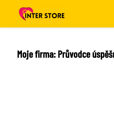
Moje firma: Průvodce úspěš