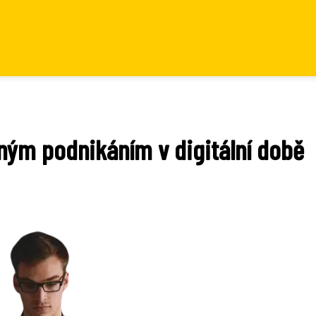
ným podnikáním v digitální době