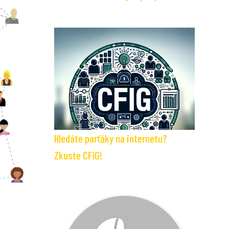
Hledáte parťáky na internetu?
Zkuste CFIG!