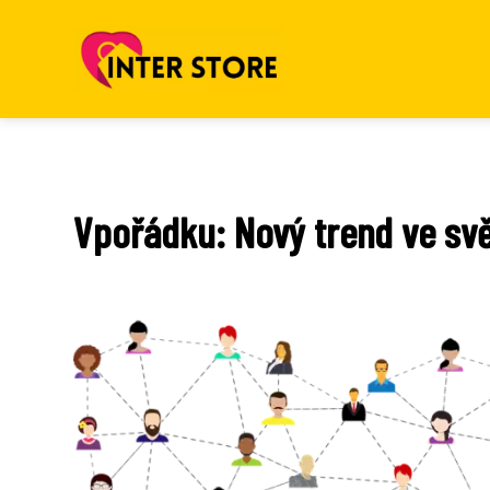
Vpořádku: Nový trend ve sv