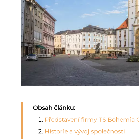
Obsah článku:
Představení firmy TS Bohemia
Historie a vývoj společnosti