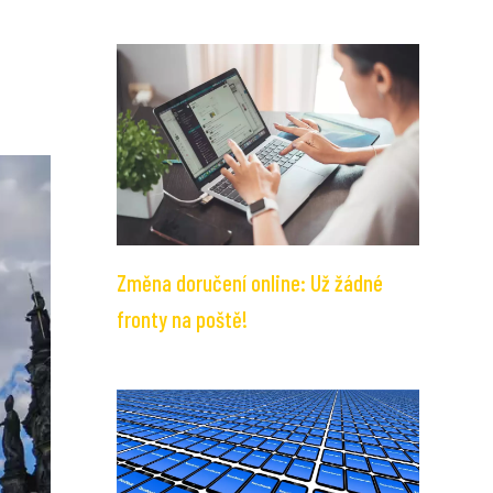
Změna doručení online: Už žádné
fronty na poště!