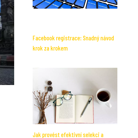
Facebook registrace: Snadný návod
krok za krokem
Jak provést efektivní selekci a