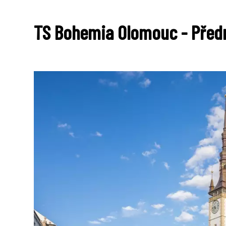
TS Bohemia Olomouc - Předn