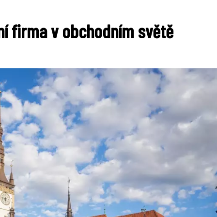
í firma v obchodním světě