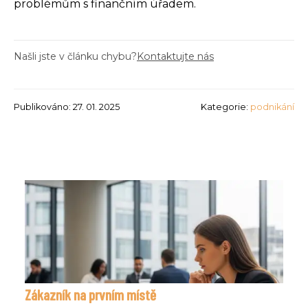
problémům s finančním úřadem.
Našli jste v článku chybu?
Kontaktujte nás
Publikováno: 27. 01. 2025
Kategorie:
podnikání
Zákazník na prvním místě