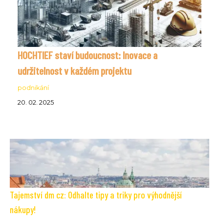
HOCHTIEF staví budoucnost: Inovace a
udržitelnost v každém projektu
podnikání
20. 02. 2025
Tajemství dm cz: Odhalte tipy a triky pro výhodnější
nákupy!