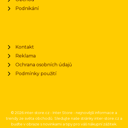
Podnikání
Kontakt
Reklama
Ochrana osobních údajů
Podmínky použití
© 2026 inter-store.cz - Inter Store - nejnovější informace a
trendy ze světa obchodů. Sledujte naše stránky inter-store.cz a
buďte v obraze s novinkami a tipy pro váš nákupní zážitek.