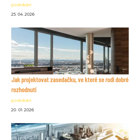
podnikání
25. 04. 2026
Jak projektovat zasedačku, ve které se rodí dobré
rozhodnutí
podnikání
20. 01. 2026