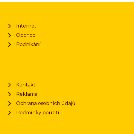
Internet
Obchod
Podnikání
Kontakt
Reklama
Ochrana osobních údajů
Podmínky použití