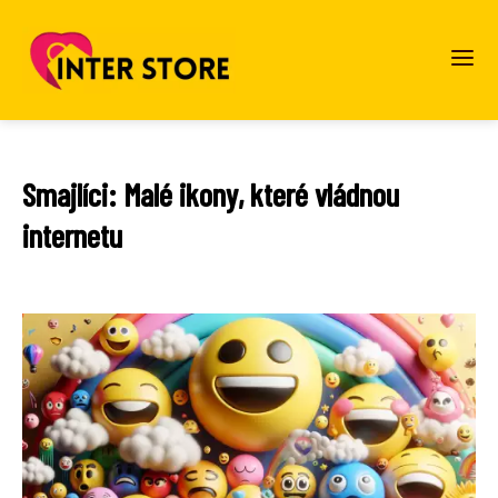
Smajlíci: Malé ikony, které vládnou
internetu