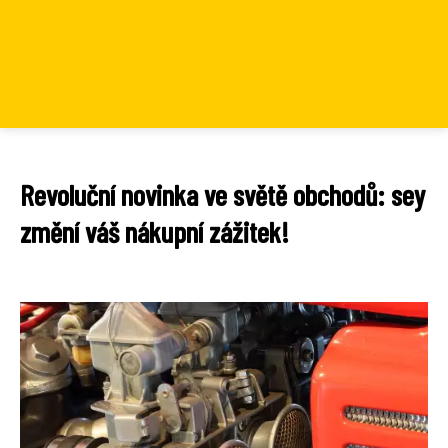
Revoluční novinka ve světě obchodů: sey
změní váš nákupní zážitek!