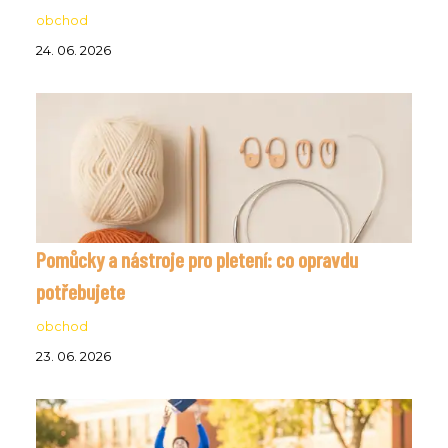
obchod
24. 06. 2026
Pomůcky a nástroje pro pletení: co opravdu
potřebujete
obchod
23. 06. 2026