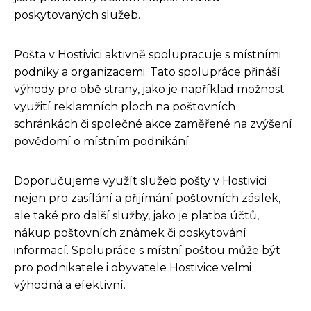
poskytovaných služeb.
Pošta v Hostivici aktivně spolupracuje s místními
podniky a organizacemi. Tato spolupráce přináší
výhody pro obě strany, jako je například možnost
využití reklamních ploch na poštovních
schránkách či společné akce zaměřené na zvýšení
povědomí o místním podnikání.
Doporučujeme využít služeb pošty v Hostivici
nejen pro zasílání a přijímání poštovních zásilek,
ale také pro další služby, jako je platba účtů,
nákup poštovních známek či poskytování
informací. Spolupráce s místní poštou může být
pro podnikatele i obyvatele Hostivice velmi
výhodná a efektivní.