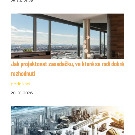
25. 04. 2026
Jak projektovat zasedačku, ve které se rodí dobré
rozhodnutí
podnikání
20. 01. 2026