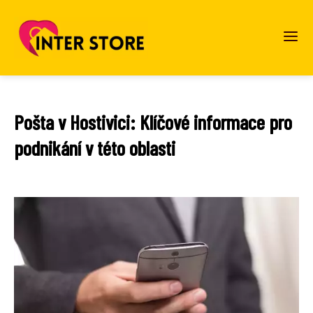
Pošta v Hostivici: Klíčové informace pro
podnikání v této oblasti