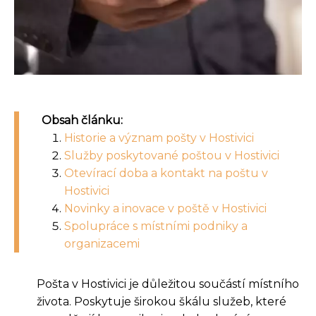
Obsah článku:
Historie a význam pošty v Hostivici
Služby poskytované poštou v Hostivici
Otevírací doba a kontakt na poštu v
Hostivici
Novinky a inovace v poště v Hostivici
Spolupráce s místními podniky a
organizacemi
Pošta v Hostivici je důležitou součástí místního
života. Poskytuje širokou škálu služeb, které