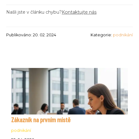
Našli jste v článku chybu?
Kontaktujte nás
Publikováno: 20. 02. 2024
Kategorie:
podnikání
Zákazník na prvním místě
podnikání