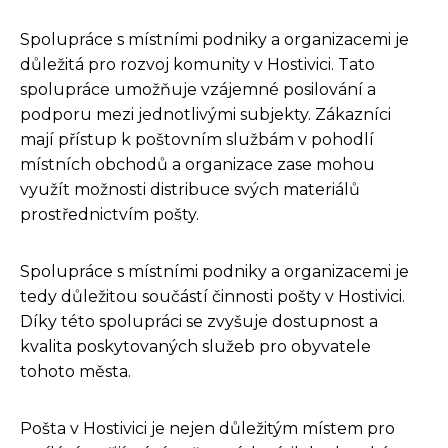
Spolupráce s místními podniky a organizacemi je
důležitá pro rozvoj komunity v Hostivici. Tato
spolupráce umožňuje vzájemné posilování a
podporu mezi jednotlivými subjekty. Zákazníci
mají přístup k poštovním službám v pohodlí
místních obchodů a organizace zase mohou
využít možnosti distribuce svých materiálů
prostřednictvím pošty.
Spolupráce s místními podniky a organizacemi je
tedy důležitou součástí činnosti pošty v Hostivici.
Díky této spolupráci se zvyšuje dostupnost a
kvalita poskytovaných služeb pro obyvatele
tohoto města.
Pošta v Hostivici je nejen důležitým místem pro