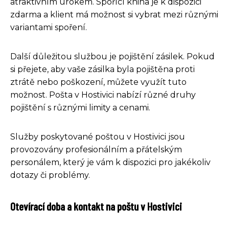
atraktivním úrokem. Spořící kniha je k dispozici
zdarma a klient má možnost si vybrat mezi různými
variantami spoření.
Další důležitou službou je pojištění zásilek. Pokud
si přejete, aby vaše zásilka byla pojištěna proti
ztrátě nebo poškození, můžete využít tuto
možnost. Pošta v Hostivici nabízí různé druhy
pojištění s různými limity a cenami.
Služby poskytované poštou v Hostivici jsou
provozovány profesionálním a přátelským
personálem, který je vám k dispozici pro jakékoliv
dotazy či problémy.
Otevírací doba a kontakt na poštu v Hostivici