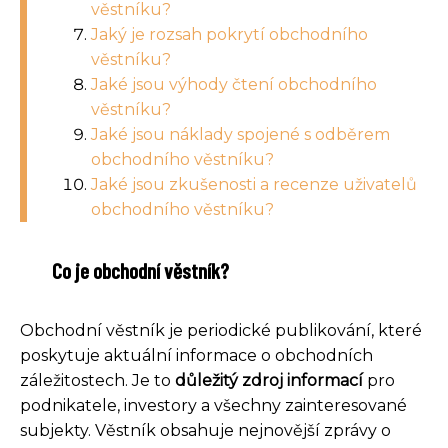
věstníku?
Jaký je rozsah pokrytí obchodního
věstníku?
Jaké jsou výhody čtení obchodního
věstníku?
Jaké jsou náklady spojené s odběrem
obchodního věstníku?
Jaké jsou zkušenosti a recenze uživatelů
obchodního věstníku?
Co je obchodní věstník?
Obchodní věstník je periodické publikování, které
poskytuje aktuální informace o obchodních
záležitostech. Je to
důležitý zdroj informací
pro
podnikatele, investory a všechny zainteresované
subjekty. Věstník obsahuje nejnovější zprávy o