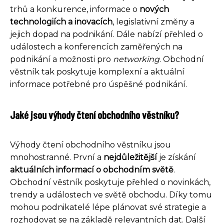
trhů a konkurence, informace o
nových
technologiích a inovacích
, legislativní změny a
jejich dopad na podnikání. Dále nabízí přehled o
událostech a konferencích zaměřených na
podnikání a možnosti pro
networking
. Obchodní
věstník tak poskytuje komplexní a aktuální
informace potřebné pro úspěšné podnikání.
Jaké jsou výhody čtení obchodního věstníku?
Výhody čtení obchodního věstníku jsou
mnohostranné. První a
nejdůležitější
je získání
aktuálních informací o obchodním světě
.
Obchodní věstník poskytuje přehled o novinkách,
trendy a událostech ve světě obchodu. Díky tomu
mohou podnikatelé lépe plánovat své strategie a
rozhodovat se na základě relevantních dat. Další