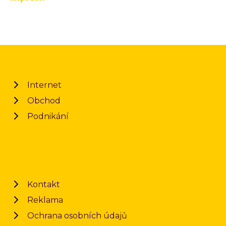
Internet
Obchod
Podnikání
Kontakt
Reklama
Ochrana osobních údajů