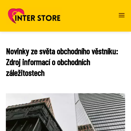
Novinky ze světa obchodního věstníku:
Zdroj informací o obchodních
záležitostech