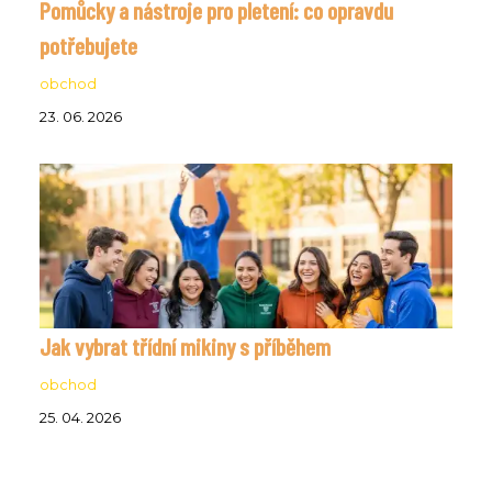
Pomůcky a nástroje pro pletení: co opravdu
potřebujete
obchod
23. 06. 2026
Jak vybrat třídní mikiny s příběhem
obchod
25. 04. 2026