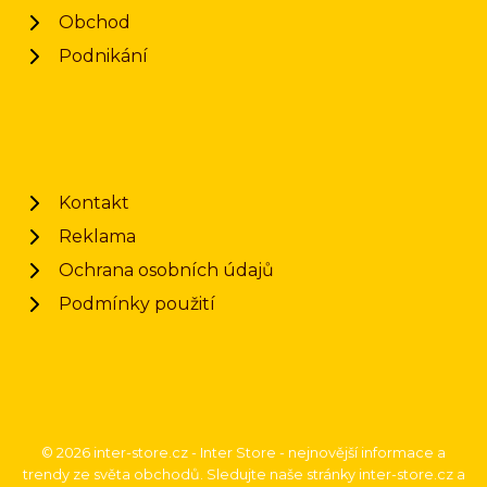
Obchod
Podnikání
Kontakt
Reklama
Ochrana osobních údajů
Podmínky použití
© 2026 inter-store.cz - Inter Store - nejnovější informace a
trendy ze světa obchodů. Sledujte naše stránky inter-store.cz a