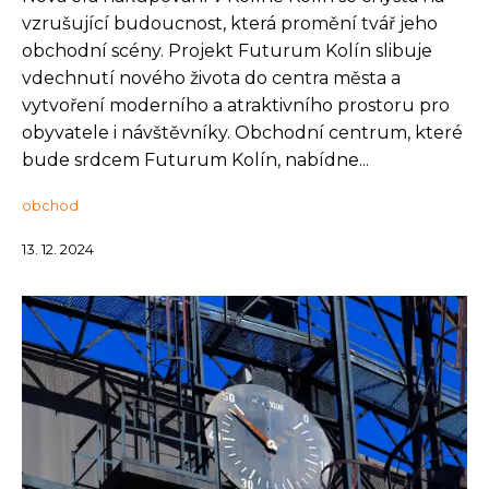
vzrušující budoucnost, která promění tvář jeho
obchodní scény. Projekt Futurum Kolín slibuje
vdechnutí nového života do centra města a
vytvoření moderního a atraktivního prostoru pro
obyvatele i návštěvníky. Obchodní centrum, které
bude srdcem Futurum Kolín, nabídne...
obchod
13. 12. 2024