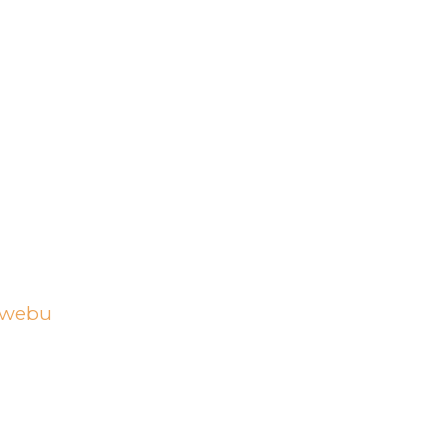
t webu