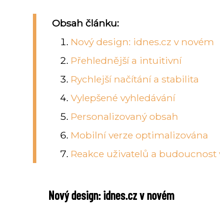
Obsah článku:
Nový design: idnes.cz v novém
Přehlednější a intuitivní
Rychlejší načítání a stabilita
Vylepšené vyhledávání
Personalizovaný obsah
Mobilní verze optimalizována
Reakce uživatelů a budoucnos
Nový design: idnes.cz v novém