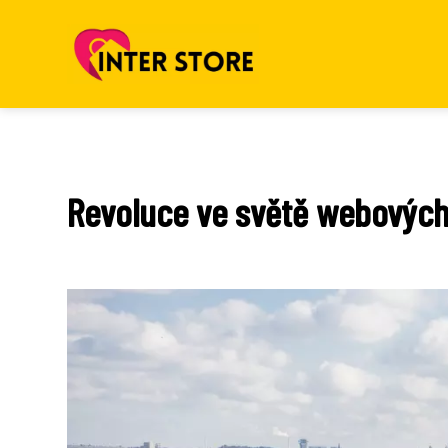
Revoluce ve světě webových