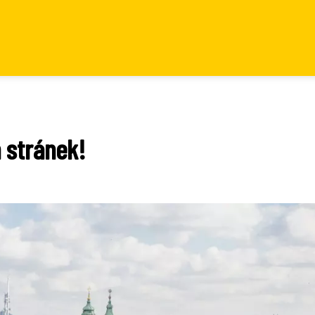
 stránek!