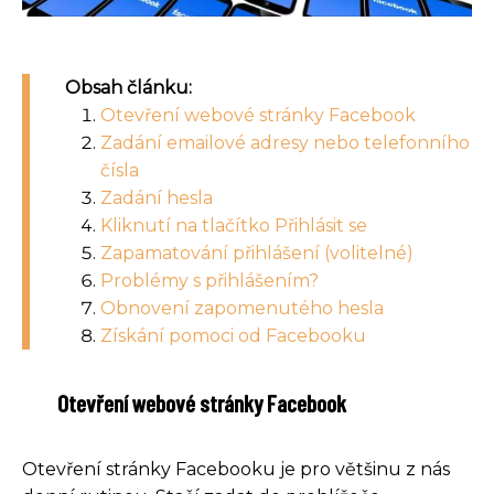
Obsah článku:
Otevření webové stránky Facebook
Zadání emailové adresy nebo telefonního
čísla
Zadání hesla
Kliknutí na tlačítko Přihlásit se
Zapamatování přihlášení (volitelné)
Problémy s přihlášením?
Obnovení zapomenutého hesla
Získání pomoci od Facebooku
Otevření webové stránky Facebook
Otevření stránky Facebooku je pro většinu z nás