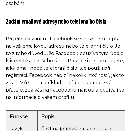
osobám.
Zadání emailové adresy nebo telefonního čísla
Při přihlašování na Facebook se vás systém zeptá
na vaši emailovou adresu nebo telefonní číslo. Je
to z toho důvodu, že Facebook používá tyto údaje
k identifikaci vašeho účtu. Pokud si nepamatujete,
jaký email nebo telefonní číslo jste použili při
registraci, Facebook nabízí několik možností, jak to
zjistit. Můžete například požádat o pomoc své
přátele, zda vás na Facebooku najdou a podívají se
na informace o vašem profilu.
Funkce
Popis
Jazyk
Čeština (přihlášení facebook je