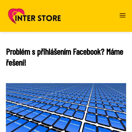
Problém s přihlášením Facebook? Máme
řešení!