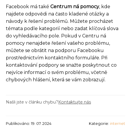
Facebook má také
Centrum ná pomocy
, kde
najdete odpovědi na často kladené otázky a
návody k řešení problémů. Můžete procházet
témata podle kategorií nebo zadat klíčová slova
do vyhledávacího pole. Pokud v Centru ná
pomocy nenajdete řešení vašeho problému,
můžete se obrátit na podporu Facebooku
prostřednictvím kontaktního formuláře. Při
kontaktování podpory se snažte poskytnout co
nejvíce informací o svém problému, včetně
chybových hlášení, která se vám zobrazují.
Našli jste v článku chybu?
Kontaktujte nás
Publikováno: 19. 07. 2024
Kategorie:
internet