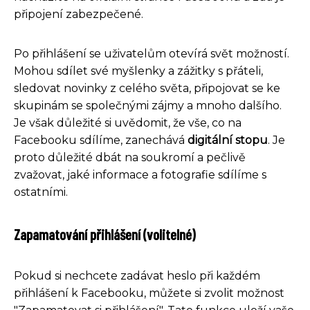
připojení zabezpečené.
Po přihlášení se uživatelům otevírá svět možností.
Mohou sdílet své myšlenky a zážitky s přáteli,
sledovat novinky z celého světa, připojovat se ke
skupinám se společnými zájmy a mnoho dalšího.
Je však důležité si uvědomit, že vše, co na
Facebooku sdílíme, zanechává
digitální stopu
. Je
proto důležité dbát na soukromí a pečlivě
zvažovat, jaké informace a fotografie sdílíme s
ostatními.
Zapamatování přihlášení (volitelné)
Pokud si nechcete zadávat heslo při každém
přihlášení k Facebooku, můžete si zvolit možnost