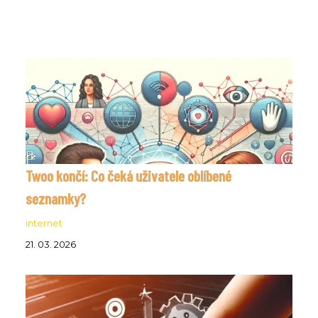
Twoo končí: Co čeká uživatele oblíbené
seznamky?
internet
21. 03. 2026