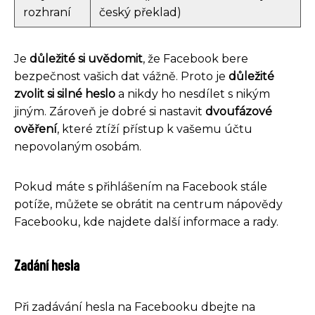
rozhraní
český překlad)
Je
důležité si uvědomit
, že Facebook bere
bezpečnost vašich dat vážně. Proto je
důležité
zvolit si silné heslo
a nikdy ho nesdílet s nikým
jiným. Zároveň je dobré si nastavit
dvoufázové
ověření
, které ztíží přístup k vašemu účtu
nepovolaným osobám.
Pokud máte s přihlášením na Facebook stále
potíže, můžete se obrátit na centrum nápovědy
Facebooku, kde najdete další informace a rady.
Zadání hesla
Při zadávání hesla na Facebooku dbejte na