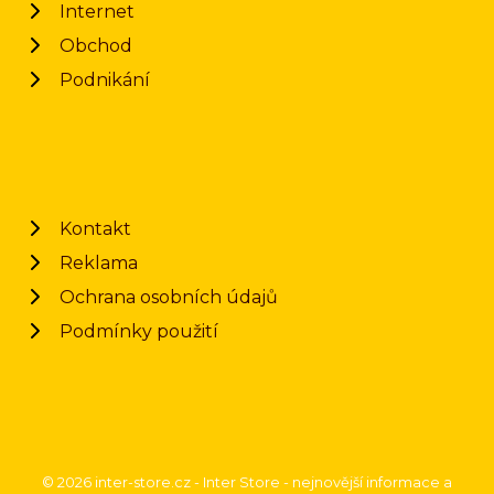
Internet
Obchod
Podnikání
Kontakt
Reklama
Ochrana osobních údajů
Podmínky použití
© 2026 inter-store.cz - Inter Store - nejnovější informace a