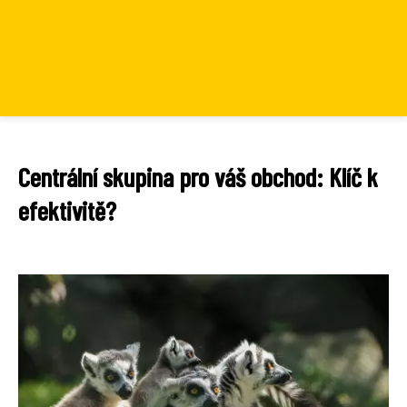
Centrální skupina pro váš obchod: Klíč k
efektivitě?