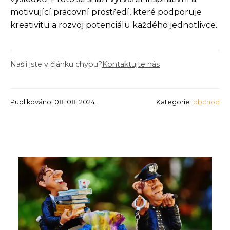
motivující pracovní prostředí, které podporuje
kreativitu a rozvoj potenciálu každého jednotlivce.
Našli jste v článku chybu?
Kontaktujte nás
Publikováno: 08. 08. 2024
Kategorie:
obchod