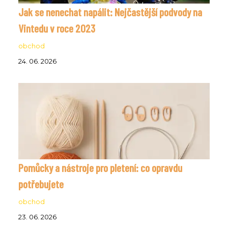
Jak se nenechat napálit: Nejčastější podvody na
Vintedu v roce 2023
obchod
24. 06. 2026
Pomůcky a nástroje pro pletení: co opravdu
potřebujete
obchod
23. 06. 2026