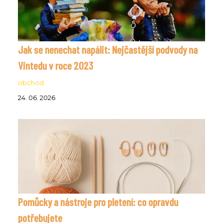
Jak se nenechat napálit: Nejčastější podvody na
Vintedu v roce 2023
obchod
24. 06. 2026
Pomůcky a nástroje pro pletení: co opravdu
potřebujete