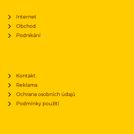
Internet
Obchod
Podnikání
Kontakt
Reklama
Ochrana osobních údajů
Podmínky použití