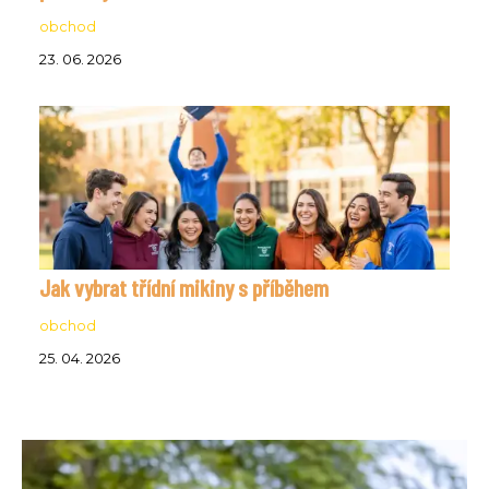
obchod
23. 06. 2026
Jak vybrat třídní mikiny s příběhem
obchod
25. 04. 2026