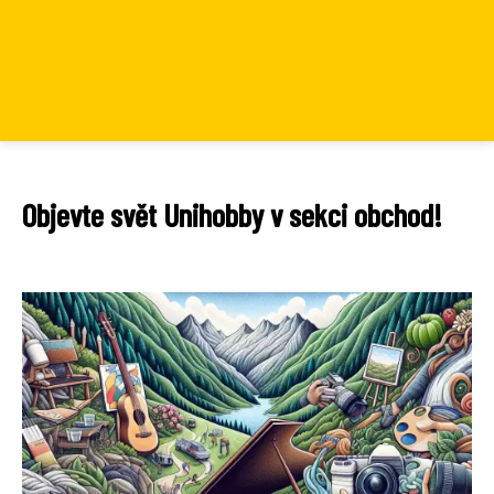
Objevte svět Unihobby v sekci obchod!