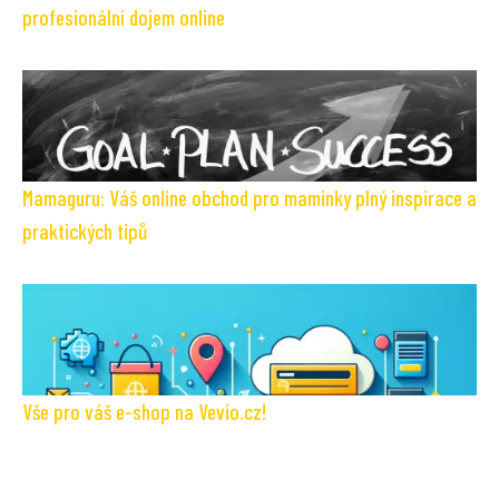
profesionální dojem online
Mamaguru: Váš online obchod pro maminky plný inspirace a
praktických tipů
Vše pro váš e-shop na Vevio.cz!