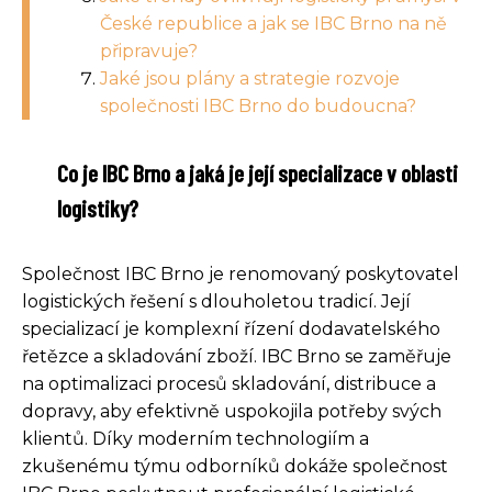
České republice a jak se IBC Brno na ně
připravuje?
Jaké jsou plány a strategie rozvoje
společnosti IBC Brno do budoucna?
Co je IBC Brno a jaká je její specializace v oblasti
logistiky?
Společnost IBC Brno je renomovaný poskytovatel
logistických řešení s dlouholetou tradicí. Její
specializací je komplexní řízení dodavatelského
řetězce a skladování zboží. IBC Brno se zaměřuje
na optimalizaci procesů skladování, distribuce a
dopravy, aby efektivně uspokojila potřeby svých
klientů. Díky moderním technologiím a
zkušenému týmu odborníků dokáže společnost