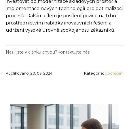
investovat do modernizace skladových prostor a
implementace nových technologií pro optimalizaci
procesů. Dalším cílem je posílení pozice na trhu
prostřednictvím nabídky inovativních řešení a
udržení vysoké úrovně spokojenosti zákazníků.
Našli jste v článku chybu?
Kontaktujte nás
Publikováno: 20. 03. 2024
Kategorie:
podnikání