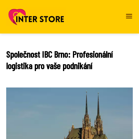
Společnost IBC Brno: Profesionální
logistika pro vaše podnikání