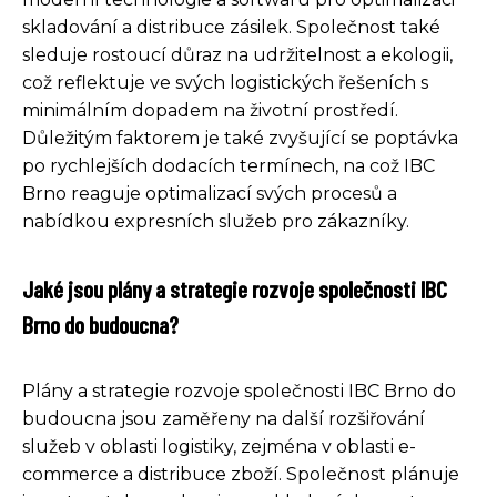
skladování a distribuce zásilek. Společnost také
sleduje rostoucí důraz na udržitelnost a ekologii,
což reflektuje ve svých logistických řešeních s
minimálním dopadem na životní prostředí.
Důležitým faktorem je také zvyšující se poptávka
po rychlejších dodacích termínech, na což IBC
Brno reaguje optimalizací svých procesů a
nabídkou expresních služeb pro zákazníky.
Jaké jsou plány a strategie rozvoje společnosti IBC
Brno do budoucna?
Plány a strategie rozvoje společnosti IBC Brno do
budoucna jsou zaměřeny na další rozšiřování
služeb v oblasti logistiky, zejména v oblasti e-
commerce a distribuce zboží. Společnost plánuje