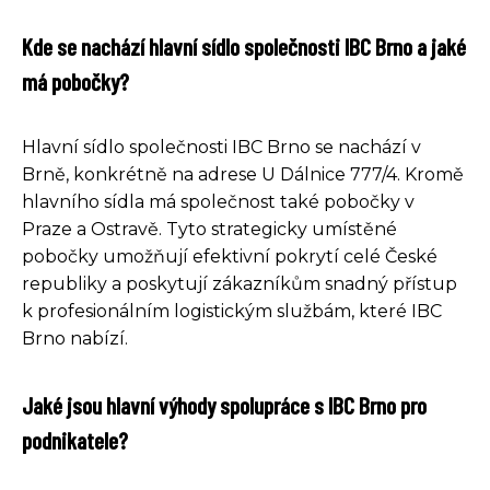
Kde se nachází hlavní sídlo společnosti IBC Brno a jaké
má pobočky?
Hlavní sídlo společnosti IBC Brno se nachází v
Brně, konkrétně na adrese U Dálnice 777/4. Kromě
hlavního sídla má společnost také pobočky v
Praze a Ostravě. Tyto strategicky umístěné
pobočky umožňují efektivní pokrytí celé České
republiky a poskytují zákazníkům snadný přístup
k profesionálním logistickým službám, které IBC
Brno nabízí.
Jaké jsou hlavní výhody spolupráce s IBC Brno pro
podnikatele?