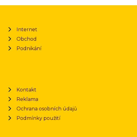
Internet
Obchod
Podnikání
Kontakt
Reklama
Ochrana osobních údajů
Podmínky použití