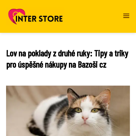
Lov na poklady z druhé ruky: Tipy a triky
pro úspěšné nákupy na Bazoši cz