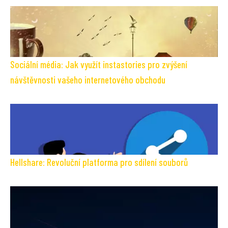
Sociální média: Jak využít instastories pro zvýšení
návštěvnosti vašeho internetového obchodu
Hellshare: Revoluční platforma pro sdílení souborů