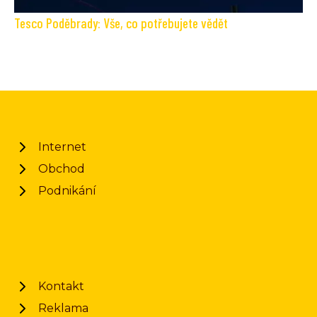
Tesco Poděbrady: Vše, co potřebujete vědět
Internet
Obchod
Podnikání
Kontakt
Reklama