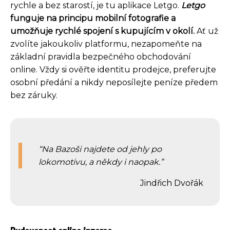
rychle a bez starostí, je tu aplikace Letgo.
Letgo
funguje na principu mobilní fotografie a
umožňuje rychlé spojení s kupujícím v okolí.
Ať už
zvolíte jakoukoliv platformu, nezapomeňte na
základní pravidla bezpečného obchodování
online. Vždy si ověřte identitu prodejce, preferujte
osobní předání a nikdy neposílejte peníze předem
bez záruky.
Na Bazoši najdete od jehly po
lokomotivu, a někdy i naopak.
Jindřich Dvořák