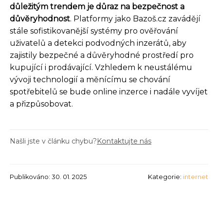
důležitým trendem je důraz na bezpečnost a
důvěryhodnost
. Platformy jako Bazoš.cz zavádějí
stále sofistikovanější systémy pro ověřování
uživatelů a detekci podvodných inzerátů, aby
zajistily bezpečné a důvěryhodné prostředí pro
kupující i prodávající. Vzhledem k neustálému
vývoji technologií a měnícímu se chování
spotřebitelů se bude online inzerce i nadále vyvíjet
a přizpůsobovat.
Našli jste v článku chybu?
Kontaktujte nás
Publikováno: 30. 01. 2025
Kategorie:
internet