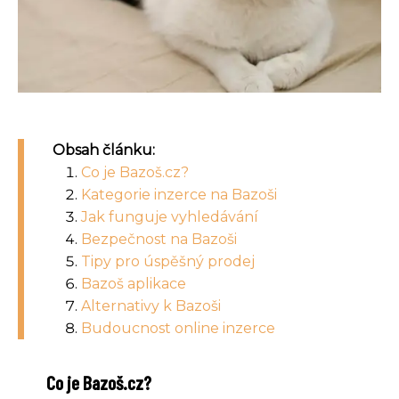
Obsah článku:
Co je Bazoš.cz?
Kategorie inzerce na Bazoši
Jak funguje vyhledávání
Bezpečnost na Bazoši
Tipy pro úspěšný prodej
Bazoš aplikace
Alternativy k Bazoši
Budoucnost online inzerce
Co je Bazoš.cz?