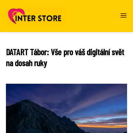
DATART Tábor: Vše pro váš digitální svět
na dosah ruky