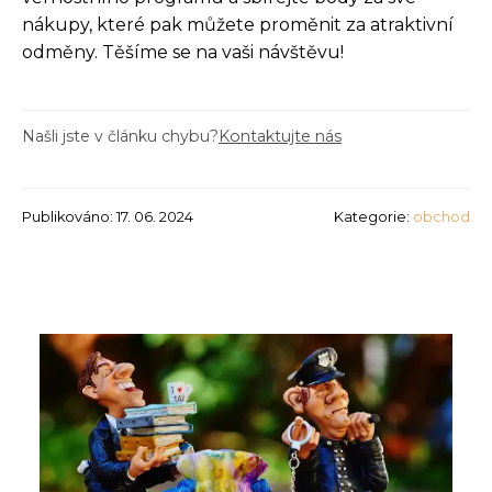
nákupy, které pak můžete proměnit za atraktivní
odměny. Těšíme se na vaši návštěvu!
Našli jste v článku chybu?
Kontaktujte nás
Publikováno: 17. 06. 2024
Kategorie:
obchod