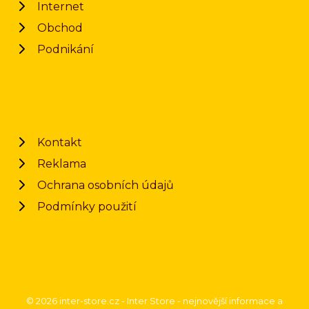
Internet
Obchod
Podnikání
Kontakt
Reklama
Ochrana osobních údajů
Podmínky použití
© 2026 inter-store.cz - Inter Store - nejnovější informace a