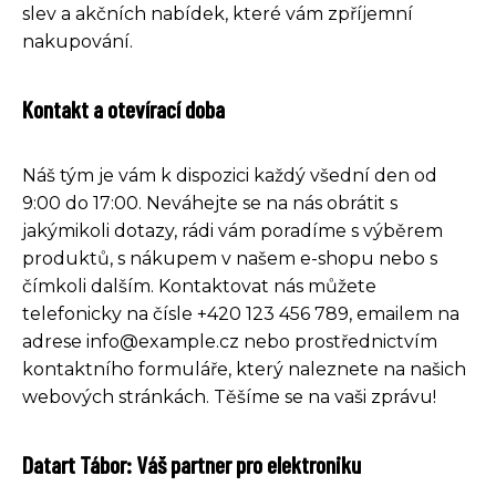
slev a akčních nabídek, které vám zpříjemní
nakupování.
Kontakt a otevírací doba
Náš tým je vám k dispozici každý všední den od
9:00 do 17:00. Neváhejte se na nás obrátit s
jakýmikoli dotazy, rádi vám poradíme s výběrem
produktů, s nákupem v našem e-shopu nebo s
čímkoli dalším. Kontaktovat nás můžete
telefonicky na čísle +420 123 456 789, emailem na
adrese info@example.cz nebo prostřednictvím
kontaktního formuláře, který naleznete na našich
webových stránkách. Těšíme se na vaši zprávu!
Datart Tábor: Váš partner pro elektroniku