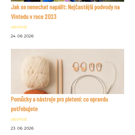
Jak se nenechat napálit: Nejčastější podvody na
Vintedu v roce 2023
obchod
24. 06. 2026
Pomůcky a nástroje pro pletení: co opravdu
potřebujete
obchod
23. 06. 2026