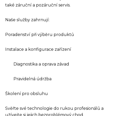
také záruční a pozáruční servis.
Naše služby zahrnují:
Poradenství při výběru produktů
Instalace a konfigurace zařízení
Diagnostika a oprava závad
Pravidelná údržba
Školení pro obsluhu
Svěřte své technologie do rukou profesionálů a
užívejte si jejich bezproblémový chod.