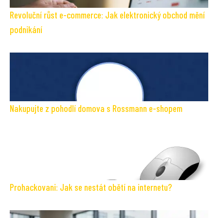
Revoluční růst e-commerce: Jak elektronický obchod mění
podnikání
Nakupujte z pohodlí domova s Rossmann e-shopem
Prohackovani: Jak se nestát obětí na internetu?