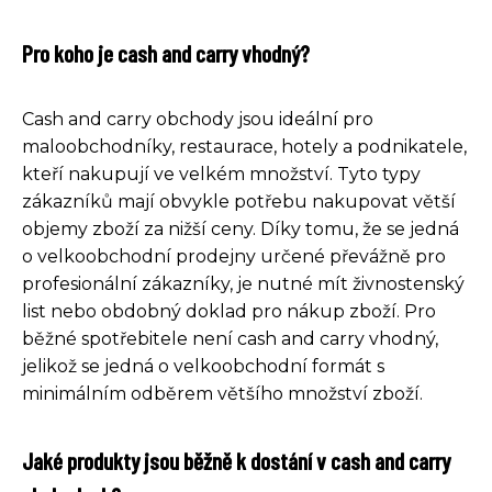
Pro koho je cash and carry vhodný?
Cash and carry obchody jsou ideální pro
maloobchodníky, restaurace, hotely a podnikatele,
kteří nakupují ve velkém množství. Tyto typy
zákazníků mají obvykle potřebu nakupovat větší
objemy zboží za nižší ceny. Díky tomu, že se jedná
o velkoobchodní prodejny určené převážně pro
profesionální zákazníky, je nutné mít živnostenský
list nebo obdobný doklad pro nákup zboží. Pro
běžné spotřebitele není cash and carry vhodný,
jelikož se jedná o velkoobchodní formát s
minimálním odběrem většího množství zboží.
Jaké produkty jsou běžně k dostání v cash and carry