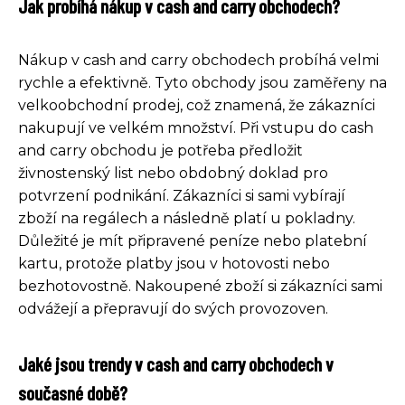
Jak probíhá nákup v cash and carry obchodech?
Nákup v cash and carry obchodech probíhá velmi
rychle a efektivně. Tyto obchody jsou zaměřeny na
velkoobchodní prodej, což znamená, že zákazníci
nakupují ve velkém množství. Při vstupu do cash
and carry obchodu je potřeba předložit
živnostenský list nebo obdobný doklad pro
potvrzení podnikání. Zákazníci si sami vybírají
zboží na regálech a následně platí u pokladny.
Důležité je mít připravené peníze nebo platební
kartu, protože platby jsou v hotovosti nebo
bezhotovostně. Nakoupené zboží si zákazníci sami
odvážejí a přepravují do svých provozoven.
Jaké jsou trendy v cash and carry obchodech v
současné době?