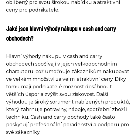
oblíbený pro svou širokou nabídku a atraktivní
ceny pro podnikatele.
Jaké jsou hlavní výhody nákupu v cash and carry
obchodech?
Hlavní výhody nákupu v cash and carry
obchodech spočívají v jejich velkoobchodním
charakteru, což umožňuje zákazníkům nakupovat
ve velkém množství za velmi atraktivní ceny. Díky
tomu mají podnikatelé možnost dosáhnout
větších úspor a zvýšit svou ziskovost. Další
výhodou je široký sortiment nabízených produktů,
který zahrnuje potraviny, nápoje, spotřební zboží i
techniku. Cash and carry obchody také často
poskytují profesionální poradenství a podporu pro
své zákazníky.