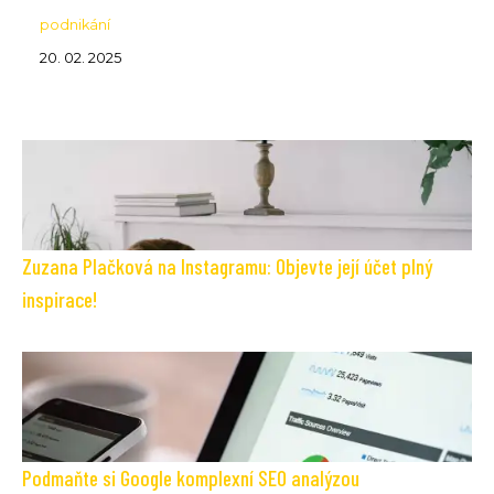
podnikání
20. 02. 2025
Zuzana Plačková na Instagramu: Objevte její účet plný
inspirace!
Podmaňte si Google komplexní SEO analýzou