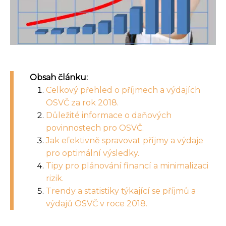
Obsah článku:
Celkový přehled o příjmech a výdajích
OSVČ za rok 2018.
Důležité informace o daňových
povinnostech pro OSVČ.
Jak efektivně spravovat příjmy a výdaje
pro optimální výsledky.
Tipy pro plánování financí a minimalizaci
rizik.
Trendy a statistiky týkající se příjmů a
výdajů OSVČ v roce 2018.