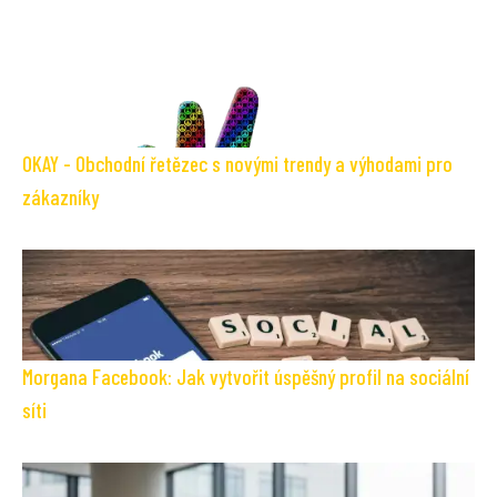
OKAY - Obchodní řetězec s novými trendy a výhodami pro
zákazníky
Morgana Facebook: Jak vytvořit úspěšný profil na sociální
síti