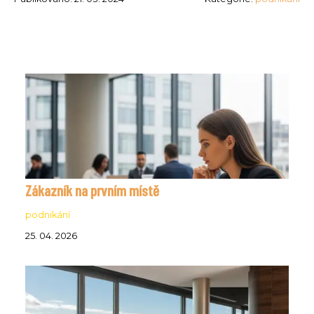
Zákazník na prvním místě
podnikání
25. 04. 2026