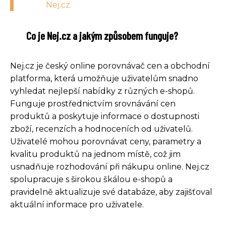
Nej.cz.
Co je Nej.cz a jakým způsobem funguje?
Nej.cz je český online porovnávač cen a obchodní
platforma, která umožňuje uživatelům snadno
vyhledat nejlepší nabídky z různých e-shopů.
Funguje prostřednictvím srovnávání cen
produktů a poskytuje informace o dostupnosti
zboží, recenzích a hodnoceních od uživatelů.
Uživatelé mohou porovnávat ceny, parametry a
kvalitu produktů na jednom místě, což jim
usnadňuje rozhodování při nákupu online. Nej.cz
spolupracuje s širokou škálou e-shopů a
pravidelně aktualizuje své databáze, aby zajišťoval
aktuální informace pro uživatele.