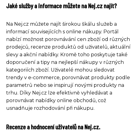
Jaké služby a informace můžete na Nej.cz najít?
Na Nej.cz můžete najít širokou škálu služeb a
informací souvisejících s online nákupy. Portál
nabízí možnost porovnávání cen zboží od různých
prodejců, recenze produktů od uživatelů, aktuální
slevy a akční nabídky. Kromě toho poskytuje také
doporučení a tipy na nejlepší nákupy v různých
kategoriích zboží. Uživatelé mohou sledovat
trendy v e-commerce, porovnávat produkty podle
parametrů nebo se inspirují novými produkty na
trhu. Díky Nej.cz lze efektivně vyhledávat a
porovnávat nabídky online obchodů, což
usnadňuje rozhodování při nákupu.
Recenze a hodnocení uživatelů na Nej.cz.