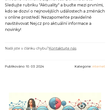
Sledujte rubriku "Aktuality" a buďte mezi prvními,
kdo se dozví o nejnovějších událostech a změnách
v online prostředí. Nezapomeňte pravidelně
navštěvovat Nej.cz pro aktuální informace a
novinky!
Našli jste v článku chybu?
Kontaktujte nás
Publikováno: 10. 03. 2024
Kategorie:
internet