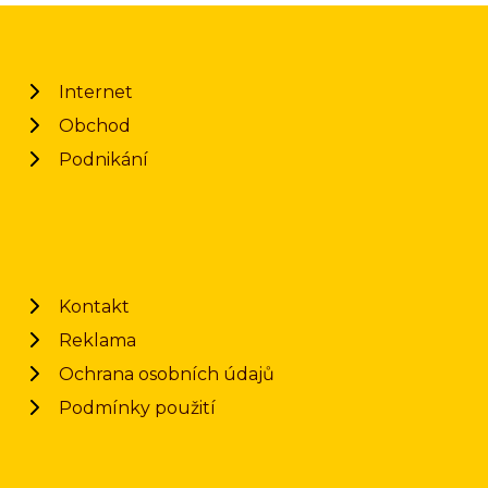
Internet
Obchod
Podnikání
Kontakt
Reklama
Ochrana osobních údajů
Podmínky použití