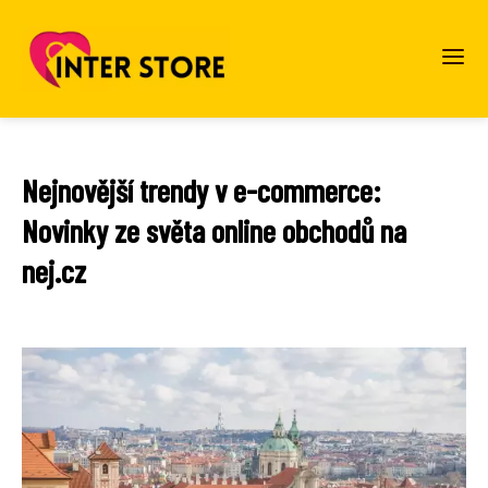
Nejnovější trendy v e-commerce:
Novinky ze světa online obchodů na
nej.cz