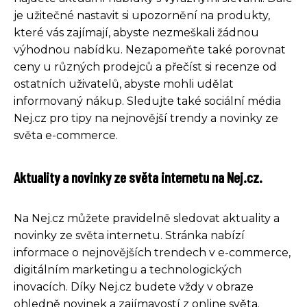
je užitečné nastavit si upozornění na produkty,
které vás zajímají, abyste nezmeškali žádnou
výhodnou nabídku. Nezapomeňte také porovnat
ceny u různých prodejců a přečíst si recenze od
ostatních uživatelů, abyste mohli udělat
informovaný nákup. Sledujte také sociální média
Nej.cz pro tipy na nejnovější trendy a novinky ze
světa e-commerce.
Aktuality a novinky ze světa internetu na Nej.cz.
Na Nej.cz můžete pravidelně sledovat aktuality a
novinky ze světa internetu. Stránka nabízí
informace o nejnovějších trendech v e-commerce,
digitálním marketingu a technologických
inovacích. Díky Nej.cz budete vždy v obraze
ohledně novinek a zajímavostí z online světa.