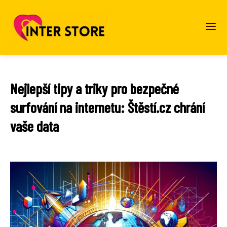
Nejlepší tipy a triky pro bezpečné
surfování na internetu: Štěstí.cz chrání
vaše data