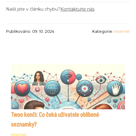
Našli jste v článku chybu?
Kontaktujte nás
Publikováno: 09. 10. 2024
Kategorie:
internet
Twoo končí: Co čeká uživatele oblíbené
seznamky?
internet