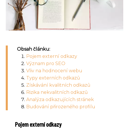
Obsah článku:
Pojem externí odkazy
Význam pro SEO
Vliv na hodnocení webu
Typy externích odkazů
Získávání kvalitních odkazů
Rizika nekvalitních odkazů
Analýza odkazujících stránek
Budování přirozeného profilu
Pojem externí odkazy