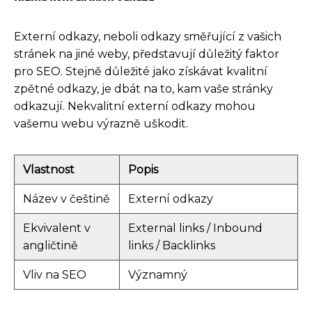
Externí odkazy, neboli odkazy směřující z vašich
stránek na jiné weby, představují důležitý faktor
pro SEO. Stejně důležité jako získávat kvalitní
zpětné odkazy, je dbát na to, kam vaše stránky
odkazují. Nekvalitní externí odkazy mohou
vašemu webu výrazně uškodit.
Vlastnost
Popis
Název v češtině
Externí odkazy
Ekvivalent v
External links / Inbound
angličtině
links / Backlinks
Vliv na SEO
Významný