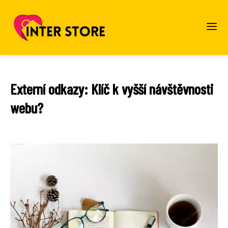
Externí odkazy: Klíč k vyšší návštěvnosti
webu?