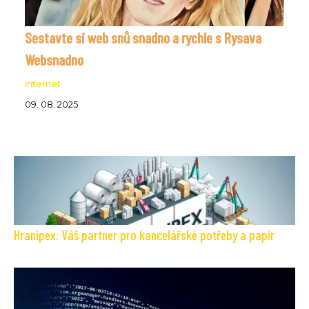
Sestavte si web snů snadno a rychle s Rysava
Websnadno
internet
09. 08. 2025
Hranipex: Váš partner pro kancelářské potřeby a papír