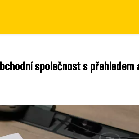
obchodní společnost s přehledem 