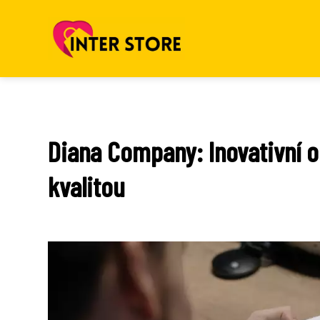
Diana Company: Inovativní 
kvalitou