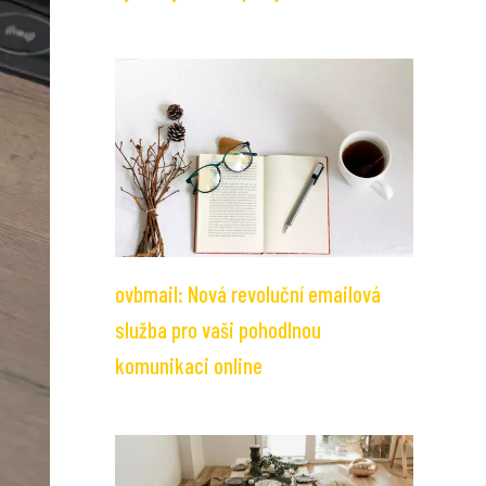
ovbmail: Nová revoluční emailová
služba pro vaši pohodlnou
komunikaci online