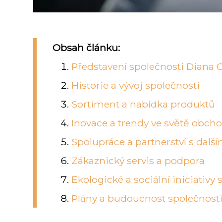
Obsah článku:
Představení společnosti Diana
Historie a vývoj společnosti
Sortiment a nabídka produktů
Inovace a trendy ve světě obch
Spolupráce a partnerství s dalš
Zákaznický servis a podpora
Ekologické a sociální iniciativy
Plány a budoucnost společnos