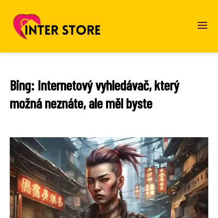
Bing: Internetový vyhledávač, který
možná neznáte, ale měl byste