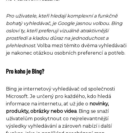
Pro uživatele, kteří hledají komplexní a funkčně
bohatý vyhledávač, je Google jasnou volbou. Bing
osloví ty, kteří preferují vizuálně atraktivnější
prostředí a kladou důraz na jednoduchost a
přehlednost.
Volba mezi těmito dvěma vyhledávači
je nakonec otázkou osobních preferencí a potřeb.
Pro koho je Bing?
Bing je internetový vyhledávač od společnosti
Microsoft. Je určený pro každého, kdo hledá
informace na internetu, ať už jde o
novinky,
produkty, obrázky nebo videa
. Bing se snaží
uživatelům poskytnout co nejrelevantnější
výsledky vyhledávání a zároveň nabízí i další