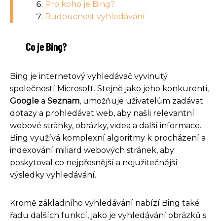
Pro koho je Bing?
Budoucnost vyhledávání
Co je Bing?
Bing je internetový vyhledávač vyvinutý
společností Microsoft. Stejně jako jeho konkurenti,
Google
a
Seznam
, umožňuje uživatelům zadávat
dotazy a prohledávat web, aby našli relevantní
webové stránky, obrázky, videa a další informace.
Bing využívá komplexní algoritmy k procházení a
indexování miliard webových stránek, aby
poskytoval co nejpřesnější a nejužitečnější
výsledky vyhledávání.
Kromě základního vyhledávání nabízí Bing také
řadu dalších funkcí, jako je vyhledávání obrázků s