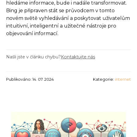
hledáme informace, bude i nadále transformovat.
Bing je připraven stát se průvodcem v tomto
novém světě vyhledávání a poskytovat uživatelům
intuitivní, inteligentní a užitečné nástroje pro
objevování informací.
Našli jste v článku chybu?
Kontaktujte nás
Publikováno: 14. 07. 2024
Kategorie:
internet