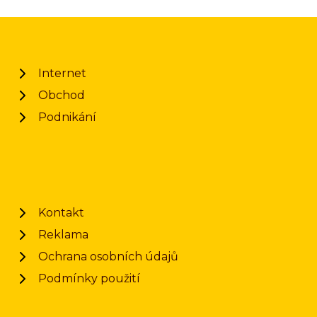
Internet
Obchod
Podnikání
Kontakt
Reklama
Ochrana osobních údajů
Podmínky použití