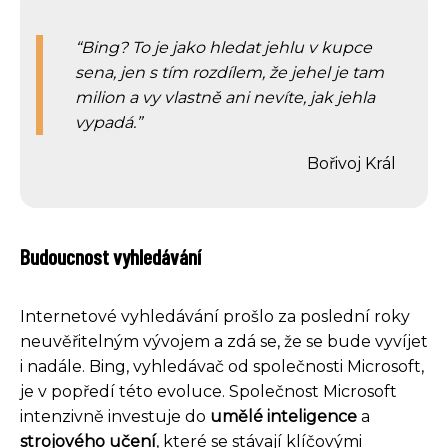
Bing? To je jako hledat jehlu v kupce
sena, jen s tím rozdílem, že jehel je tam
milion a vy vlastně ani nevíte, jak jehla
vypadá.
Bořivoj Král
Budoucnost vyhledávání
Internetové vyhledávání prošlo za poslední roky
neuvěřitelným vývojem a zdá se, že se bude vyvíjet
i nadále. Bing, vyhledávač od společnosti Microsoft,
je v popředí této evoluce. Společnost Microsoft
intenzivně investuje do
umělé inteligence
a
strojového učení
, které se stávají klíčovými