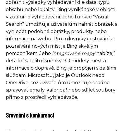
zpřesnit výsledky vyhledávání dle data, typu
obsahu nebo lokality. Bing vyniká také v oblasti
vizuálního vyhledávání. Jeho funkce "Visual
Search" umožňuje uživatelům nahrát obrázek a
vyhledat podobné obrázky, produkty nebo
informace na webu. Pro milovníky cestování a
poznávání nových míst je Bing skvělým
pomocníkem. Jeho
integrované mapy
nabízejí
detailní satelitní snímky, 3D modely měst a
informace o dopravě. Bing je propojen s dalšími
službami Microsoftu, jako je Outlook nebo
OneDrive, což uživatelům umožňuje snadno
spravovat emaily, kalendář nebo sdílet soubory
přímo z prostředí vyhledávače.
Srovnání s konkurencí