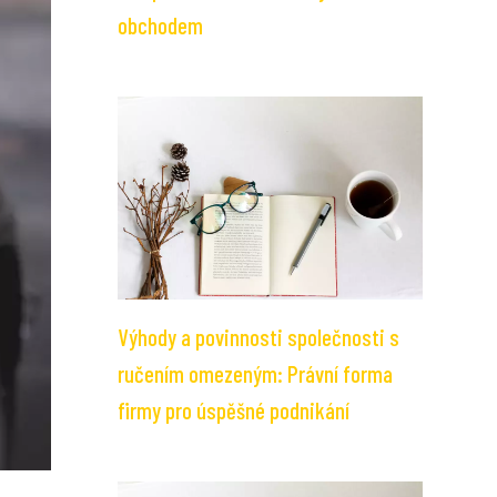
obchodem
Výhody a povinnosti společnosti s
ručením omezeným: Právní forma
firmy pro úspěšné podnikání