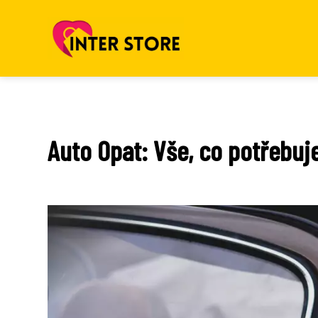
Auto Opat: Vše, co potřebu