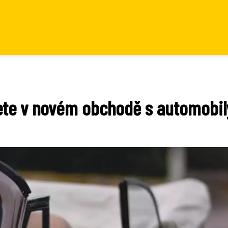
jete v novém obchodě s automobil