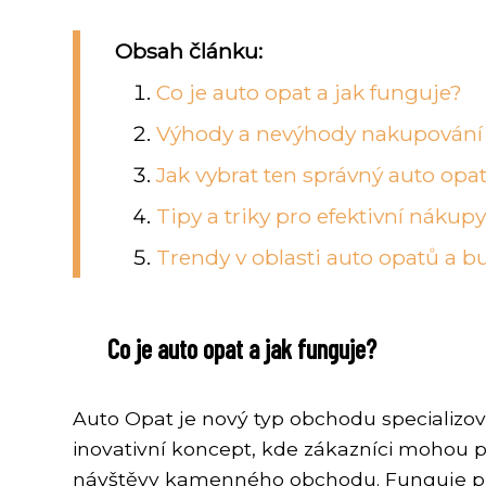
Obsah článku:
Co je auto opat a jak funguje?
Výhody a nevýhody nakupování 
Jak vybrat ten správný auto opa
Tipy a triky pro efektivní nákup
Trendy v oblasti auto opatů a 
Co je auto opat a jak funguje?
Auto Opat je nový typ obchodu specializov
inovativní koncept, kde zákazníci mohou p
návštěvy kamenného obchodu. Funguje pro