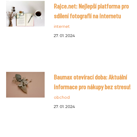
Rajce.net: Nejlepší platforma pro
sdílení fotografií na internetu
internet
27. 01. 2024
Baumax otevírací doba: Aktuální
informace pro nákupy bez stresu!
obchod
27. 01. 2024